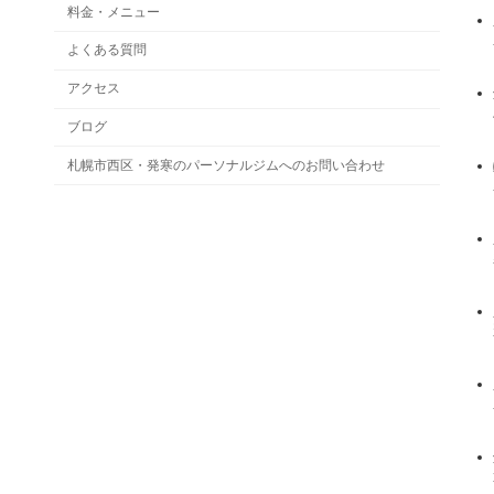
料金・メニュー
よくある質問
アクセス
ブログ
札幌市西区・発寒のパーソナルジムへのお問い合わせ