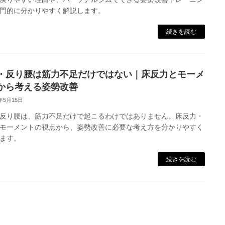
門的に分かりやすく解説します。
続きを読む
・反り腰は筋力不足だけではない｜床反力とモーメ
から考える姿勢改善
6年5月15日
反り腰は、筋力不足だけで起こるわけではありません。床反力・
モーメントの視点から、姿勢改善に必要な考え方を分かりやすく
ます。
続きを読む