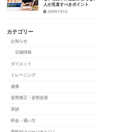
人が見直すべきポイント
2026年7月1日
カテゴリー
お知らせ
店舗情報
ダイエット
トレーニング
健康
姿勢矯正・姿勢改善
実績
料金・通い方
男性向けパーソナルジム