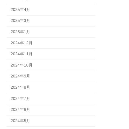
2025年4月
2025年3月
2025年1月
2024年12月
2024年11月
2024年10月
2024年9月
2024年8月
2024年7月
2024年6月
2024年5月