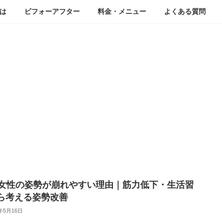
は
ビフォーアフター
料金・メニュー
よくある質問
ブログ
代女性の姿勢が崩れやすい理由｜筋力低下・生活習
ら考える姿勢改善
6年5月16日