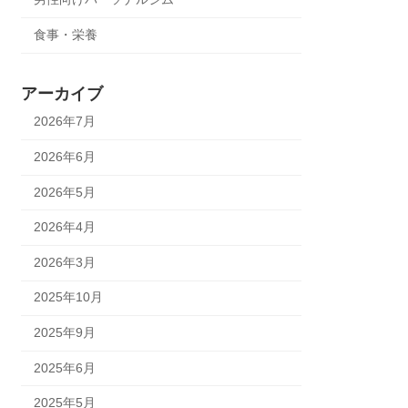
食事・栄養
アーカイブ
2026年7月
2026年6月
2026年5月
2026年4月
2026年3月
2025年10月
2025年9月
2025年6月
2025年5月