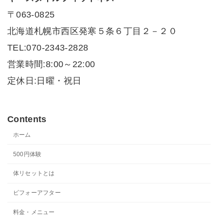
〒063-0825
北海道札幌市西区発寒５条６丁目２－２０
TEL:070-2343-2828
営業時間:8:00～22:00
定休日:日曜・祝日
Contents
ホーム
500円体験
体リセットとは
ビフォーアフター
料金・メニュー