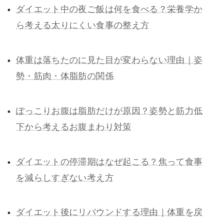
ダイエット中の夜ご飯は何を食べる？栄養学か
ら考える太りにくい食事の整え方
体重は落ちたのに見た目が変わらない理由｜姿
勢・筋肉・体脂肪の関係
ぽっこりお腹は脂肪だけが原因？姿勢と筋力低
下から考えるお腹まわり対策
ダイエットの停滞期はなぜ起こる？焦って食事
を減らしすぎない考え方
ダイエット後にリバウンドする理由｜体重を戻