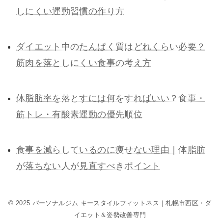
しにくい運動習慣の作り方
ダイエット中のたんぱく質はどれくらい必要？
筋肉を落としにくい食事の考え方
体脂肪率を落とすには何をすればいい？食事・
筋トレ・有酸素運動の優先順位
食事を減らしているのに痩せない理由｜体脂肪
が落ちない人が見直すべきポイント
© 2025 パーソナルジム キースタイルフィットネス｜札幌市西区・ダ
イエット＆姿勢改善専門