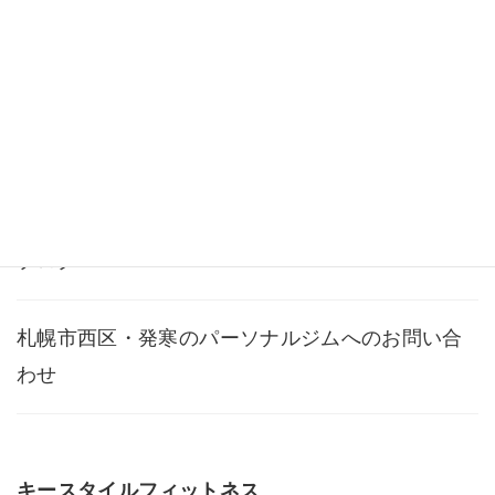
料金・メニュー
よくある質問
アクセス
ブログ
札幌市西区・発寒のパーソナルジムへのお問い合
わせ
キースタイルフィットネス