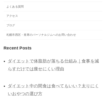
よくある質問
アクセス
ブログ
札幌市西区・発寒のパーソナルジムへのお問い合わせ
Recent Posts
ダイエットで体脂肪が落ちる仕組み｜食事を減
らすだけでは痩せにくい理由
ダイエット中の間食は食べてもいい？太りにく
いおやつの選び方