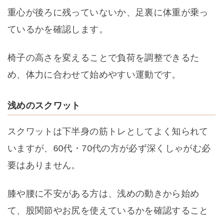
重心が後ろに残っていないか、足裏に体重が乗っ
ているかを確認します。
椅子の高さを変えることで負荷を調整できるた
め、体力に合わせて始めやすい運動です。
浅めのスクワット
スクワットは下半身の筋トレとしてよく知られて
いますが、60代・70代の方が必ず深くしゃがむ必
要はありません。
膝や腰に不安がある方は、浅めの動きから始め
て、股関節やお尻を使えているかを確認すること