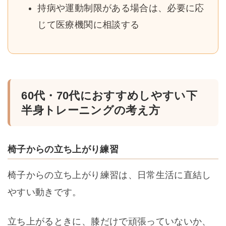
持病や運動制限がある場合は、必要に応
じて医療機関に相談する
60代・70代におすすめしやすい下
半身トレーニングの考え方
椅子からの立ち上がり練習
椅子からの立ち上がり練習は、日常生活に直結し
やすい動きです。
立ち上がるときに、膝だけで頑張っていないか、