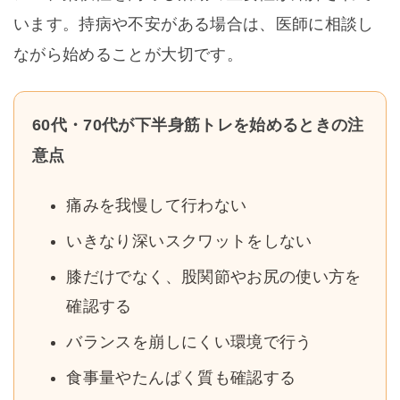
います。持病や不安がある場合は、医師に相談し
ながら始めることが大切です。
60代・70代が下半身筋トレを始めるときの注
意点
痛みを我慢して行わない
いきなり深いスクワットをしない
膝だけでなく、股関節やお尻の使い方を
確認する
バランスを崩しにくい環境で行う
食事量やたんぱく質も確認する