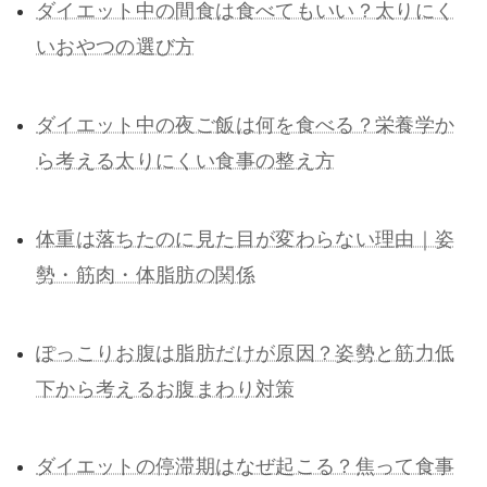
ダイエット中の間食は食べてもいい？太りにく
いおやつの選び方
ダイエット中の夜ご飯は何を食べる？栄養学か
ら考える太りにくい食事の整え方
体重は落ちたのに見た目が変わらない理由｜姿
勢・筋肉・体脂肪の関係
ぽっこりお腹は脂肪だけが原因？姿勢と筋力低
下から考えるお腹まわり対策
ダイエットの停滞期はなぜ起こる？焦って食事