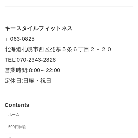
キースタイルフィットネス
〒063-0825
北海道札幌市西区発寒５条６丁目２－２０
TEL:070-2343-2828
営業時間:8:00～22:00
定休日:日曜・祝日
Contents
ホーム
500円体験