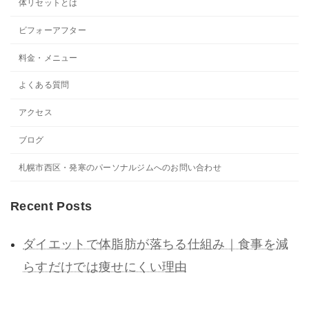
体リセットとは
ビフォーアフター
料金・メニュー
よくある質問
アクセス
ブログ
札幌市西区・発寒のパーソナルジムへのお問い合わせ
Recent Posts
ダイエットで体脂肪が落ちる仕組み｜食事を減
らすだけでは痩せにくい理由