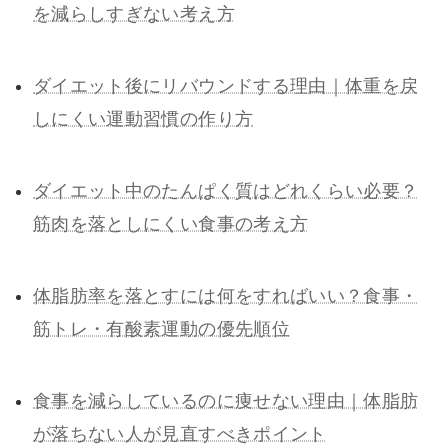
を減らしすぎない考え方
ダイエット後にリバウンドする理由｜体重を戻
しにくい運動習慣の作り方
ダイエット中のたんぱく質はどれくらい必要？
筋肉を落としにくい食事の考え方
体脂肪率を落とすには何をすればいい？食事・
筋トレ・有酸素運動の優先順位
食事を減らしているのに痩せない理由｜体脂肪
が落ちない人が見直すべきポイント