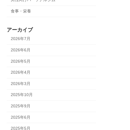
食事・栄養
アーカイブ
2026年7月
2026年6月
2026年5月
2026年4月
2026年3月
2025年10月
2025年9月
2025年6月
2025年5月