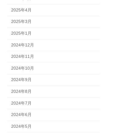
2025年4月
2025年3月
2025年1月
2024年12月
2024年11月
2024年10月
2024年9月
2024年8月
2024年7月
2024年6月
2024年5月