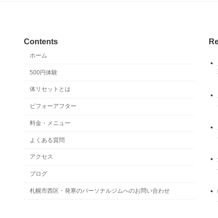
Contents
Re
ホーム
500円体験
体リセットとは
ビフォーアフター
料金・メニュー
よくある質問
アクセス
ブログ
札幌市西区・発寒のパーソナルジムへのお問い合わせ