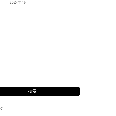
2024年4月
検索
グ