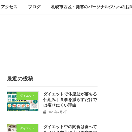
アクセス
ブログ
札幌市西区・発寒のパーソナルジムへのお
最近の投稿
ダイエットで体脂肪が落ちる
ダイエット
仕組み｜食事を減らすだけで
は痩せにくい理由
2026年7月2日
ダイエット中の間食は食べて
ダイエット