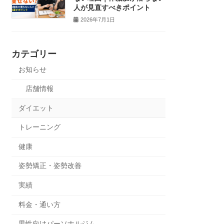
人が見直すべきポイント
2026年7月1日
カテゴリー
お知らせ
店舗情報
ダイエット
トレーニング
健康
姿勢矯正・姿勢改善
実績
料金・通い方
男性向けパーソナルジム