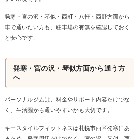
発寒・宮の沢・琴似・西町・八軒・西野方面から
車で通いたい方も、駐車場の有無を確認しておく
と安心です。
発寒・宮の沢・琴似方面から通う方
へ
パーソナルジムは、料金やサポート内容だけでな
く、生活圏から通いやすいかも大切です。
キースタイルフィットネスは札幌市西区発寒にあ
るため、発寒周辺だけでなく、宮の沢、琴似、西