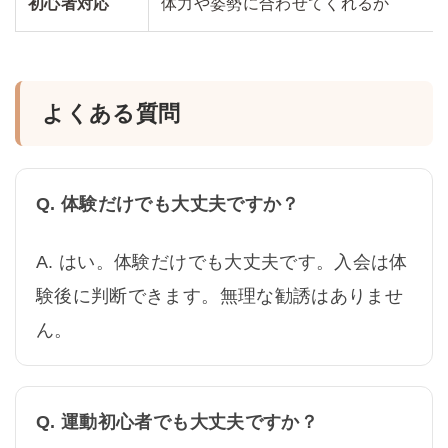
初心者対応
体力や姿勢に合わせてくれるか
よくある質問
Q. 体験だけでも大丈夫ですか？
A. はい。体験だけでも大丈夫です。入会は体
験後に判断できます。無理な勧誘はありませ
ん。
Q. 運動初心者でも大丈夫ですか？