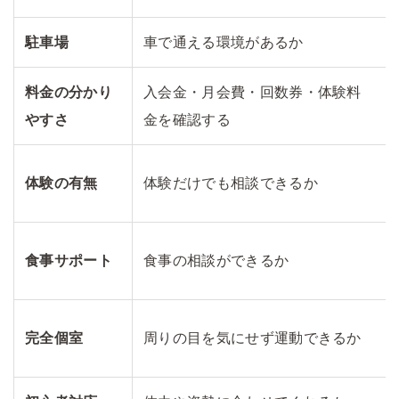
駐車場
車で通える環境があるか
料金の分かり
入会金・月会費・回数券・体験料
やすさ
金を確認する
体験の有無
体験だけでも相談できるか
食事サポート
食事の相談ができるか
完全個室
周りの目を気にせず運動できるか