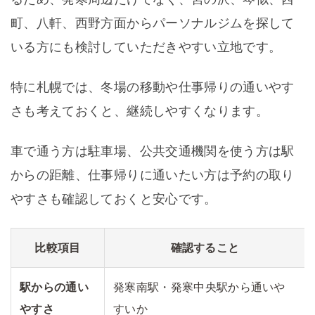
町、八軒、西野方面からパーソナルジムを探して
いる方にも検討していただきやすい立地です。
特に札幌では、冬場の移動や仕事帰りの通いやす
さも考えておくと、継続しやすくなります。
車で通う方は駐車場、公共交通機関を使う方は駅
からの距離、仕事帰りに通いたい方は予約の取り
やすさも確認しておくと安心です。
比較項目
確認すること
駅からの通い
発寒南駅・発寒中央駅から通いや
やすさ
すいか