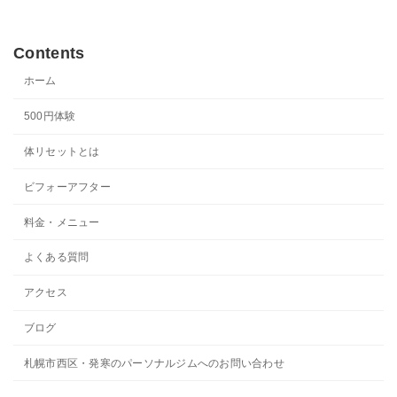
Contents
ホーム
500円体験
体リセットとは
ビフォーアフター
料金・メニュー
よくある質問
アクセス
ブログ
札幌市西区・発寒のパーソナルジムへのお問い合わせ