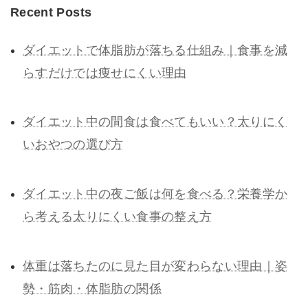
Recent Posts
ダイエットで体脂肪が落ちる仕組み｜食事を減
らすだけでは痩せにくい理由
ダイエット中の間食は食べてもいい？太りにく
いおやつの選び方
ダイエット中の夜ご飯は何を食べる？栄養学か
ら考える太りにくい食事の整え方
体重は落ちたのに見た目が変わらない理由｜姿
勢・筋肉・体脂肪の関係