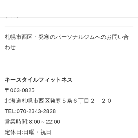
ブログ
札幌市西区・発寒のパーソナルジムへのお問い合
わせ
キースタイルフィットネス
〒063-0825
北海道札幌市西区発寒５条６丁目２－２０
TEL:070-2343-2828
営業時間:8:00～22:00
定休日:日曜・祝日