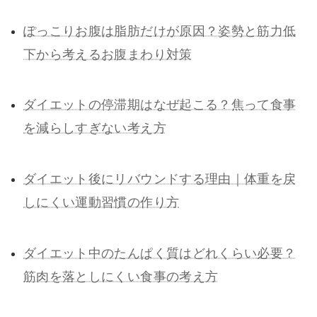
ぽっこりお腹は脂肪だけが原因？姿勢と筋力低
下から考えるお腹まわり対策
ダイエットの停滞期はなぜ起こる？焦って食事
を減らしすぎない考え方
ダイエット後にリバウンドする理由｜体重を戻
しにくい運動習慣の作り方
ダイエット中のたんぱく質はどれくらい必要？
筋肉を落としにくい食事の考え方