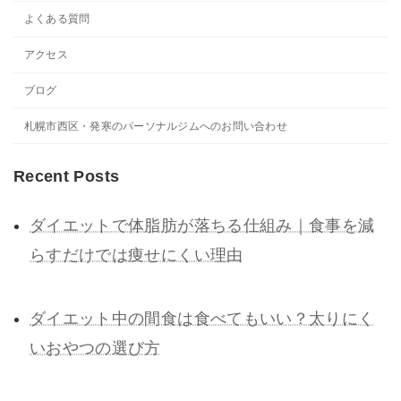
よくある質問
アクセス
ブログ
札幌市西区・発寒のパーソナルジムへのお問い合わせ
Recent Posts
ダイエットで体脂肪が落ちる仕組み｜食事を減
らすだけでは痩せにくい理由
ダイエット中の間食は食べてもいい？太りにく
いおやつの選び方