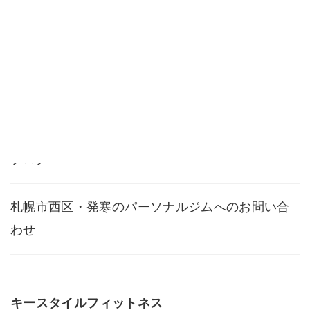
料金・メニュー
よくある質問
アクセス
ブログ
札幌市西区・発寒のパーソナルジムへのお問い合
わせ
キースタイルフィットネス