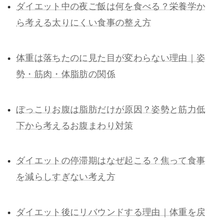
ダイエット中の夜ご飯は何を食べる？栄養学か
ら考える太りにくい食事の整え方
体重は落ちたのに見た目が変わらない理由｜姿
勢・筋肉・体脂肪の関係
ぽっこりお腹は脂肪だけが原因？姿勢と筋力低
下から考えるお腹まわり対策
ダイエットの停滞期はなぜ起こる？焦って食事
を減らしすぎない考え方
ダイエット後にリバウンドする理由｜体重を戻