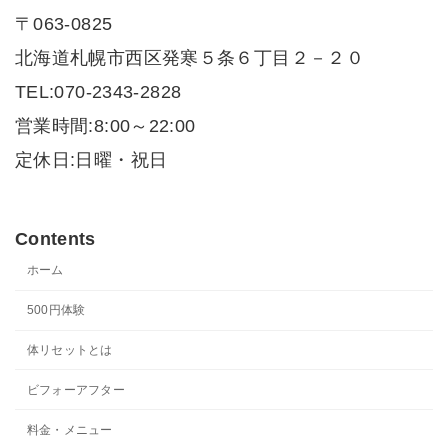
〒063-0825
北海道札幌市西区発寒５条６丁目２－２０
TEL:070-2343-2828
営業時間:8:00～22:00
定休日:日曜・祝日
Contents
ホーム
500円体験
体リセットとは
ビフォーアフター
料金・メニュー