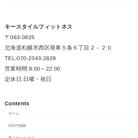
キースタイルフィットネス
〒063-0825
北海道札幌市西区発寒５条６丁目２－２０
TEL:070-2343-2828
営業時間:8:00～22:00
定休日:日曜・祝日
Contents
ホーム
500円体験
体リセットとは