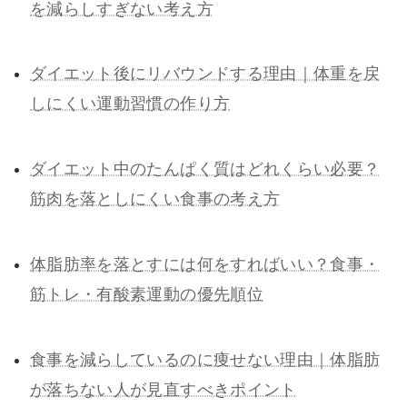
を減らしすぎない考え方
ダイエット後にリバウンドする理由｜体重を戻
しにくい運動習慣の作り方
ダイエット中のたんぱく質はどれくらい必要？
筋肉を落としにくい食事の考え方
体脂肪率を落とすには何をすればいい？食事・
筋トレ・有酸素運動の優先順位
食事を減らしているのに痩せない理由｜体脂肪
が落ちない人が見直すべきポイント