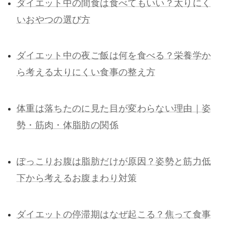
ダイエット中の間食は食べてもいい？太りにく
いおやつの選び方
ダイエット中の夜ご飯は何を食べる？栄養学か
ら考える太りにくい食事の整え方
体重は落ちたのに見た目が変わらない理由｜姿
勢・筋肉・体脂肪の関係
ぽっこりお腹は脂肪だけが原因？姿勢と筋力低
下から考えるお腹まわり対策
ダイエットの停滞期はなぜ起こる？焦って食事