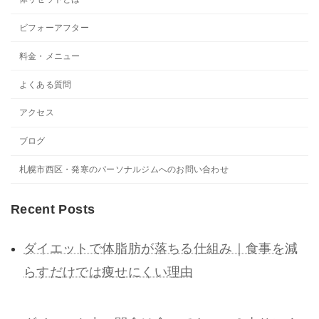
ビフォーアフター
料金・メニュー
よくある質問
アクセス
ブログ
札幌市西区・発寒のパーソナルジムへのお問い合わせ
Recent Posts
ダイエットで体脂肪が落ちる仕組み｜食事を減
らすだけでは痩せにくい理由