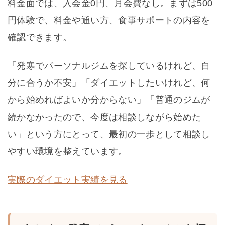
料金面では、入会金0円、月会費なし。まずは500
円体験で、料金や通い方、食事サポートの内容を
確認できます。
「発寒でパーソナルジムを探しているけれど、自
分に合うか不安」「ダイエットしたいけれど、何
から始めればよいか分からない」「普通のジムが
続かなかったので、今度は相談しながら始めた
い」という方にとって、最初の一歩として相談し
やすい環境を整えています。
実際のダイエット実績を見る