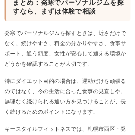
まとめ：発寒でパーソナルジムを探
すなら、まずは体験で相談
発寒でパーソナルジムを探すときは、近さだけで
なく、続けやすさ、料金の分かりやすさ、食事サ
ポート、通う頻度、女性が安心して通える環境か
どうかを確認することが大切です。
特にダイエット目的の場合は、運動だけを頑張る
のではなく、今の生活に合った食事の見直しや、
無理なく続けられる通い方を見つけることが、長
く続けるためのポイントになります。
キースタイルフィットネスでは、札幌市西区・発