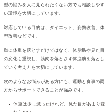
型の悩みを人に見られたくない方でも相談しやす
い環境を大切にしています。
対応している目的は、ダイエット、姿勢改善、体
型改善などです。
単に体重を落とすだけではなく、体脂肪や見た目
の変化も重視し、筋肉を落とさず体脂肪を落とし
ていく考え方を大切にしています。
次のようなお悩みがある方にも、運動と食事の両
方からサポートできることが強みです。
体重は少し減ったけれど、見た目があまり変