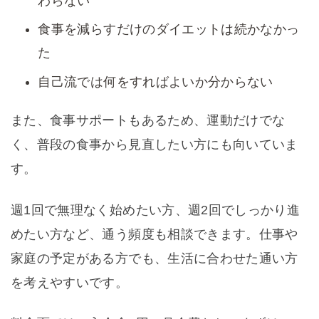
わらない
食事を減らすだけのダイエットは続かなかっ
た
自己流では何をすればよいか分からない
また、食事サポートもあるため、運動だけでな
く、普段の食事から見直したい方にも向いていま
す。
週1回で無理なく始めたい方、週2回でしっかり進
めたい方など、通う頻度も相談できます。仕事や
家庭の予定がある方でも、生活に合わせた通い方
を考えやすいです。