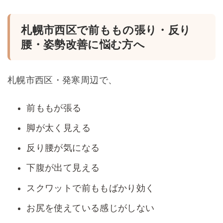
札幌市西区で前ももの張り・反り
腰・姿勢改善に悩む方へ
札幌市西区・発寒周辺で、
前ももが張る
脚が太く見える
反り腰が気になる
下腹が出て見える
スクワットで前ももばかり効く
お尻を使えている感じがしない