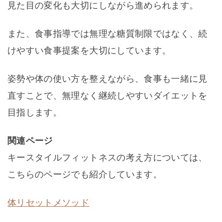
見た目の変化も大切にしながら進められます。
また、食事指導では無理な糖質制限ではなく、続
けやすい食事提案を大切にしています。
姿勢や体の使い方を整えながら、食事も一緒に見
直すことで、無理なく継続しやすいダイエットを
目指します。
関連ページ
キースタイルフィットネスの考え方については、
こちらのページでも紹介しています。
体リセットメソッド