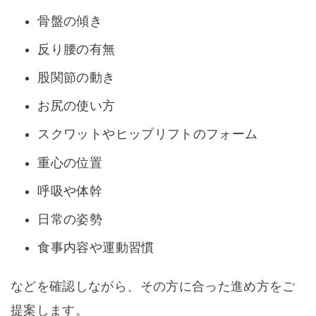
骨盤の傾き
反り腰の有無
股関節の動き
お尻の使い方
スクワットやヒップリフトのフォーム
重心の位置
呼吸や体幹
日常の姿勢
食事内容や運動習慣
などを確認しながら、その方に合った進め方をご
提案します。