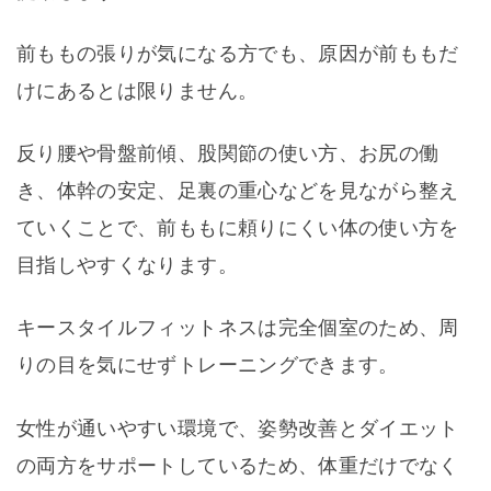
前ももの張りが気になる方でも、原因が前ももだ
けにあるとは限りません。
反り腰や骨盤前傾、股関節の使い方、お尻の働
き、体幹の安定、足裏の重心などを見ながら整え
ていくことで、前ももに頼りにくい体の使い方を
目指しやすくなります。
キースタイルフィットネスは完全個室のため、周
りの目を気にせずトレーニングできます。
女性が通いやすい環境で、姿勢改善とダイエット
の両方をサポートしているため、体重だけでなく