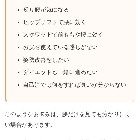
反り腰が気になる
ヒップリフトで腰に効く
スクワットで前ももや腰に効く
お尻を使えている感じがない
姿勢改善をしたい
ダイエットも一緒に進めたい
自己流では何をすれば良いか分からない
このようなお悩みは、腰だけを見ても分かりにく
い場合があります。