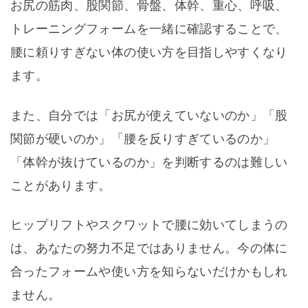
お尻の筋肉、股関節、骨盤、体幹、重心、呼吸、
トレーニングフォームを一緒に確認することで、
腰に頼りすぎない体の使い方を目指しやすくなり
ます。
また、自分では「お尻が使えていないのか」「股
関節が硬いのか」「腰を反りすぎているのか」
「体幹が抜けているのか」を判断するのは難しい
ことがあります。
ヒップリフトやスクワットで腰に効いてしまうの
は、あなたの努力不足ではありません。今の体に
合ったフォームや使い方を知らないだけかもしれ
ません。