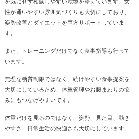
を気にせず相談しやすい環境を整えています。女
性が通いやすい雰囲気づくりも大切にしており、
姿勢改善とダイエットを両方サポートしていま
す。
また、トレーニングだけでなく食事指導も行って
います。
無理な糖質制限ではなく、続けやすい食事提案を
大切にしているため、体重管理やお腹まわりの悩
みにもつなげやすいです。
体重だけを見るのではなく、姿勢、見た目、動き
やすさ、日常生活の快適さも大切にしています。