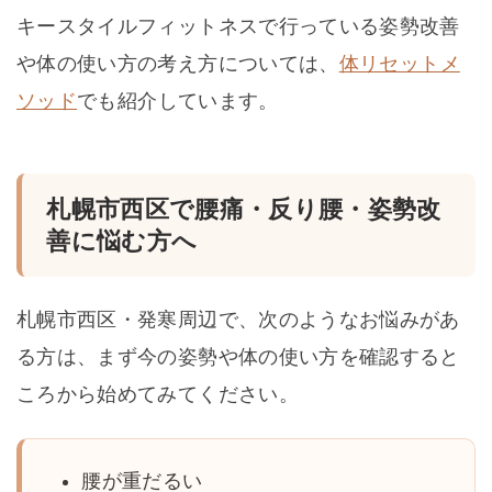
キースタイルフィットネスで行っている姿勢改善
や体の使い方の考え方については、
体リセットメ
ソッド
でも紹介しています。
札幌市西区で腰痛・反り腰・姿勢改
善に悩む方へ
札幌市西区・発寒周辺で、次のようなお悩みがあ
る方は、まず今の姿勢や体の使い方を確認すると
ころから始めてみてください。
腰が重だるい