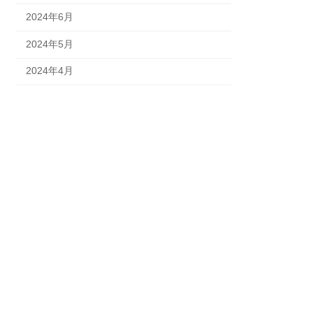
2024年6月
2024年5月
2024年4月