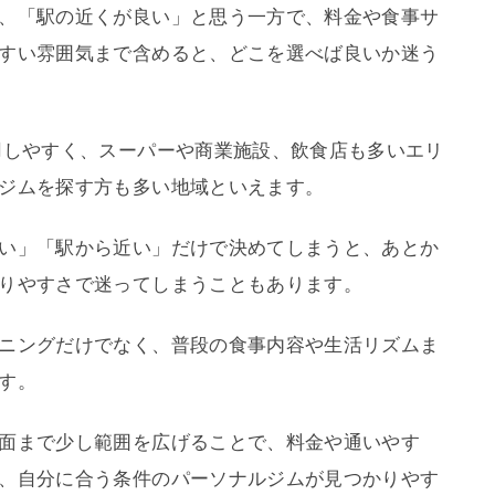
、「駅の近くが良い」と思う一方で、料金や食事サ
すい雰囲気まで含めると、どこを選べば良いか迷う
用しやすく、スーパーや商業施設、飲食店も多いエリ
ジムを探す方も多い地域といえます。
い」「駅から近い」だけで決めてしまうと、あとか
りやすさで迷ってしまうこともあります。
ニングだけでなく、普段の食事内容や生活リズムま
す。
面まで少し範囲を広げることで、料金や通いやす
、自分に合う条件のパーソナルジムが見つかりやす