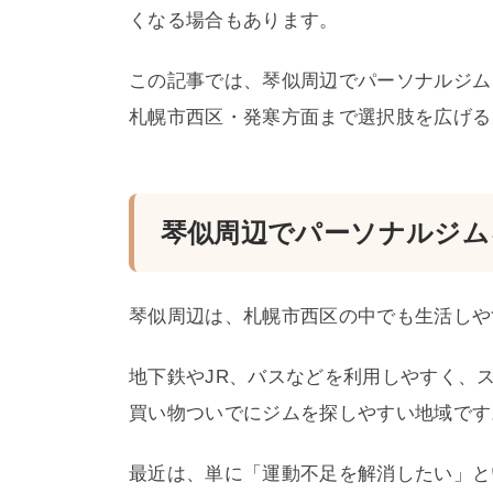
くなる場合もあります。
この記事では、琴似周辺でパーソナルジム
札幌市西区・発寒方面まで選択肢を広げる
琴似周辺でパーソナルジム
琴似周辺は、札幌市西区の中でも生活しや
地下鉄やJR、バスなどを利用しやすく、
買い物ついでにジムを探しやすい地域です
最近は、単に「運動不足を解消したい」と