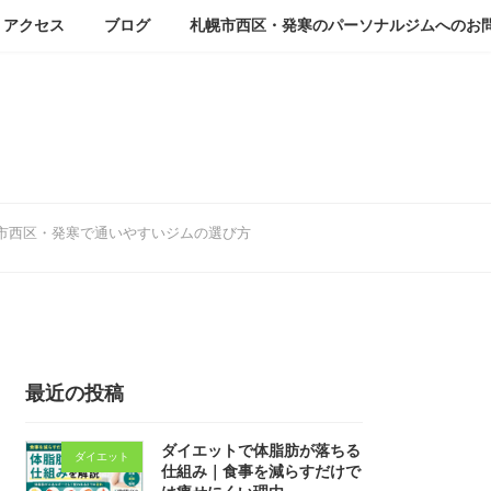
アクセス
ブログ
札幌市西区・発寒のパーソナルジムへのお
市西区・発寒で通いやすいジムの選び方
最近の投稿
ダイエットで体脂肪が落ちる
ダイエット
仕組み｜食事を減らすだけで