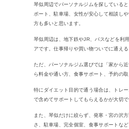
琴似周辺でパーソナルジムを探していると
ポート、駐車場、女性が安心して相談しや
方も多いと思います。
琴似周辺は、地下鉄やJR、バスなどを利
アです。仕事帰りや買い物ついでに通える
ただ、パーソナルジム選びでは「家から近
ら料金や通い方、食事サポート、予約の取
特にダイエット目的で通う場合は、トレー
で含めてサポートしてもらえるかが大切で
また、琴似だけに絞らず、発寒・宮の沢方
さ、駐車場、完全個室、食事サポートなど