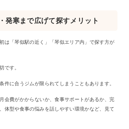
・発寒まで広げて探すメリット
初は「琴似駅の近く」「琴似エリア内」で探す方が
切です。
条件に合うジムが限られてしまうこともあります。
月会費がかからないか、食事サポートがあるか、完
、体型や食事の悩みを話しやすい環境かなど、見て