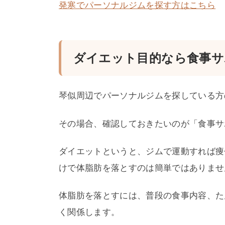
発寒でパーソナルジムを探す方はこちら
ダイエット目的なら食事サ
琴似周辺でパーソナルジムを探している方
その場合、確認しておきたいのが「食事サ
ダイエットというと、ジムで運動すれば痩
けで体脂肪を落とすのは簡単ではありませ
体脂肪を落とすには、普段の食事内容、た
く関係します。