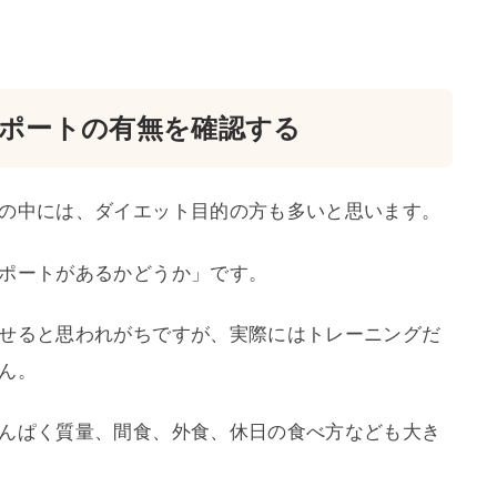
ポートの有無を確認する
の中には、ダイエット目的の方も多いと思います。
ポートがあるかどうか」です。
せると思われがちですが、実際にはトレーニングだ
ん。
んぱく質量、間食、外食、休日の食べ方なども大き