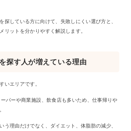
を探している方に向けて、失敗しにくい選び方と、
メリットを分かりやすく解説します。
を探す人が増えている理由
すいエリアです。
スーパーや商業施設、飲食店も多いため、仕事帰りや
。
いう理由だけでなく、ダイエット、体脂肪の減少、