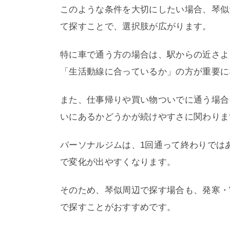
このような条件を大切にしたい場合、琴似
て探すことで、選択肢が広がります。
特に車で通う方の場合は、駅からの近さよ
「生活動線に合っているか」の方が重要に
また、仕事帰りや買い物ついでに通う場合
いにあるかどうかが続けやすさに関わりま
パーソナルジムは、1回通って終わりでは
で変化が出やすくなります。
そのため、琴似周辺で探す場合も、発寒・
で探すことがおすすめです。