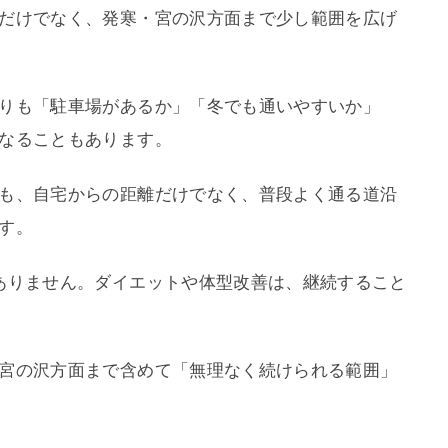
だけでなく、発寒・宮の沢方面まで少し範囲を広げ
りも「駐車場があるか」「冬でも通いやすいか」
なることもあります。
も、自宅からの距離だけでなく、普段よく通る道沿
す。
ありません。ダイエットや体型改善は、継続すること
宮の沢方面まで含めて「無理なく続けられる範囲」