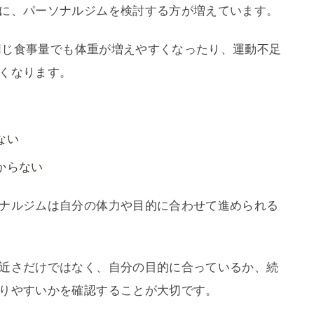
に、パーソナルジムを検討する方が増えています。
と同じ食事量でも体重が増えやすくなったり、運動不足
くなります。
ない
からない
ナルジムは自分の体力や目的に合わせて進められる
近さだけではなく、自分の目的に合っているか、続
りやすいかを確認することが大切です。