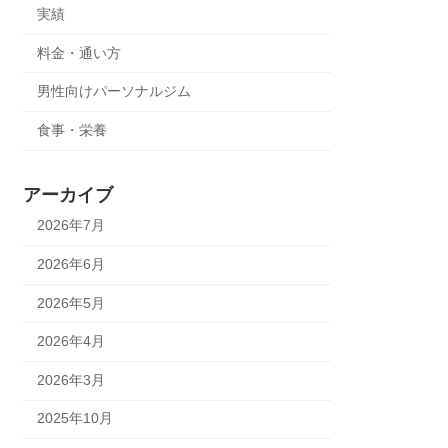
実績
料金・通い方
男性向けパーソナルジム
食事・栄養
アーカイブ
2026年7月
2026年6月
2026年5月
2026年4月
2026年3月
2025年10月