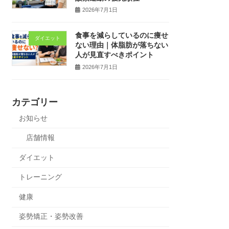
2026年7月1日
食事を減らしているのに痩せ
ダイエット
ない理由｜体脂肪が落ちない
人が見直すべきポイント
2026年7月1日
カテゴリー
お知らせ
店舗情報
ダイエット
トレーニング
健康
姿勢矯正・姿勢改善