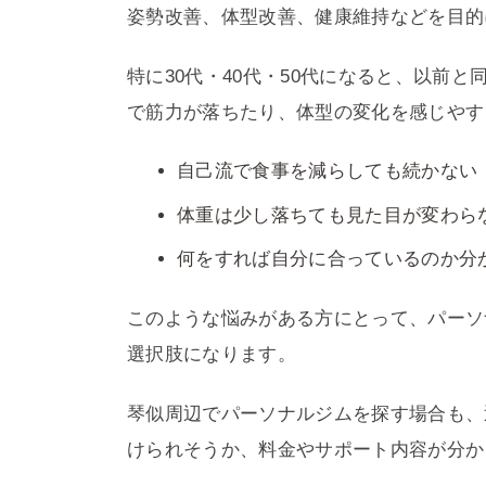
姿勢改善、体型改善、健康維持などを目的
特に30代・40代・50代になると、以前
で筋力が落ちたり、体型の変化を感じやす
自己流で食事を減らしても続かない
体重は少し落ちても見た目が変わら
何をすれば自分に合っているのか分
このような悩みがある方にとって、パーソ
選択肢になります。
琴似周辺でパーソナルジムを探す場合も、
けられそうか、料金やサポート内容が分か