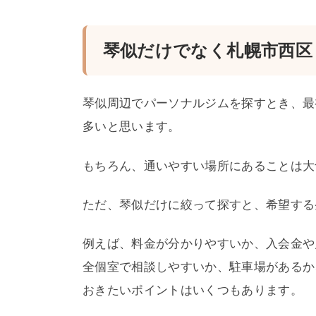
琴似だけでなく札幌市西区
琴似周辺でパーソナルジムを探すとき、最
多いと思います。
もちろん、通いやすい場所にあることは大
ただ、琴似だけに絞って探すと、希望する
例えば、料金が分かりやすいか、入会金や
全個室で相談しやすいか、駐車場があるか
おきたいポイントはいくつもあります。