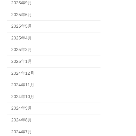
2025年9月
2025年6月
2025年5月
2025年4月
2025年3月
2025年1月
2024年12月
2024年11月
2024年10月
2024年9月
2024年8月
2024年7月