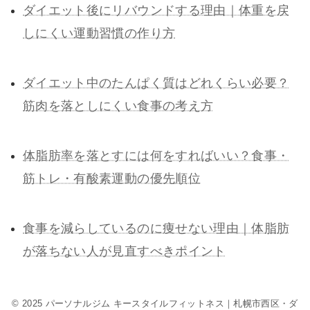
ダイエット後にリバウンドする理由｜体重を戻
しにくい運動習慣の作り方
ダイエット中のたんぱく質はどれくらい必要？
筋肉を落としにくい食事の考え方
体脂肪率を落とすには何をすればいい？食事・
筋トレ・有酸素運動の優先順位
食事を減らしているのに痩せない理由｜体脂肪
が落ちない人が見直すべきポイント
© 2025 パーソナルジム キースタイルフィットネス｜札幌市西区・ダ