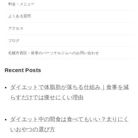
料金・メニュー
よくある質問
アクセス
ブログ
札幌市西区・発寒のパーソナルジムへのお問い合わせ
Recent Posts
ダイエットで体脂肪が落ちる仕組み｜食事を減
らすだけでは痩せにくい理由
ダイエット中の間食は食べてもいい？太りにく
いおやつの選び方