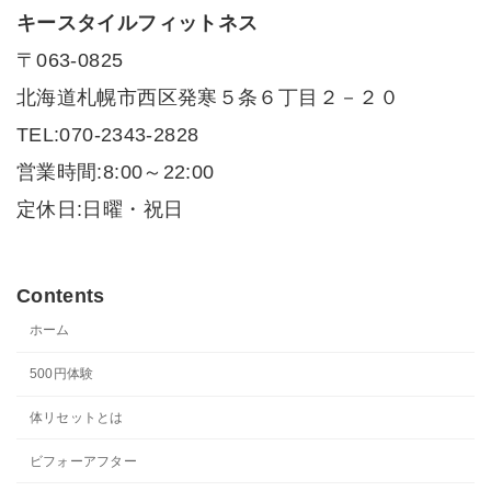
キースタイルフィットネス
〒063-0825
北海道札幌市西区発寒５条６丁目２－２０
TEL:070-2343-2828
営業時間:8:00～22:00
定休日:日曜・祝日
Contents
ホーム
500円体験
体リセットとは
ビフォーアフター