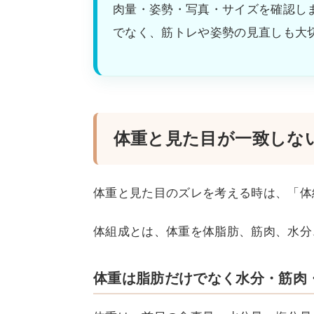
肉量・姿勢・写真・サイズを確認し
でなく、筋トレや姿勢の見直しも大
体重と見た目が一致しな
体重と見た目のズレを考える時は、「体
体組成とは、体重を体脂肪、筋肉、水分
体重は脂肪だけでなく水分・筋肉