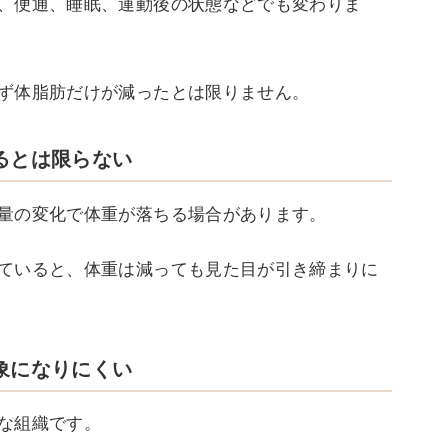
、便通、睡眠、運動後の状態などでも変わりま
ず体脂肪だけが減ったとは限りません。
るとは限らない
量の変化で体重が落ちる場合があります。
ていると、体重は減っても見た目が引き締まりに
象になりにくい
な組織です。