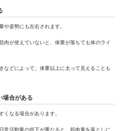
る
量や姿勢にも左右されます。
筋肉が使えていないと、体重が落ちても体のライ
きなどによって、体重以上に太って見えることも
い場合がある
すくなる場合があります。
日常活動量の低下が重なると、筋肉量を落としに