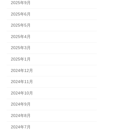
2025年9月
2025年6月
2025年5月
2025年4月
2025年3月
2025年1月
2024年12月
2024年11月
2024年10月
2024年9月
2024年8月
2024年7月