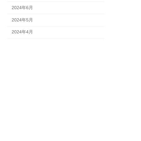
2024年6月
2024年5月
2024年4月