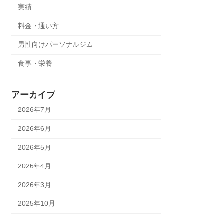
実績
料金・通い方
男性向けパーソナルジム
食事・栄養
アーカイブ
2026年7月
2026年6月
2026年5月
2026年4月
2026年3月
2025年10月