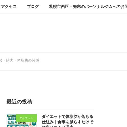
アクセス
ブログ
札幌市西区・発寒のパーソナルジムへのお
勢・筋肉・体脂肪の関係
最近の投稿
ダイエットで体脂肪が落ちる
ダイエット
仕組み｜食事を減らすだけで