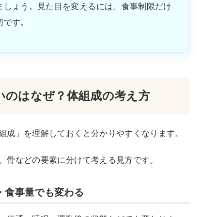
ましょう。見た目を変えるには、食事制限だけ
切です。
いのはなぜ？体組成の考え方
組成」を理解しておくと分かりやすくなります。
、骨などの要素に分けて考える見方です。
・食事量でも変わる