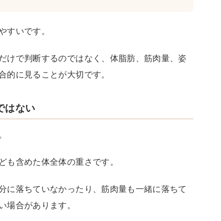
やすいです。
だけで判断するのではなく、体脂肪、筋肉量、姿
合的に見ることが大切です。
ではない
。
ども含めた体全体の重さです。
分に落ちていなかったり、筋肉量も一緒に落ちて
い場合があります。