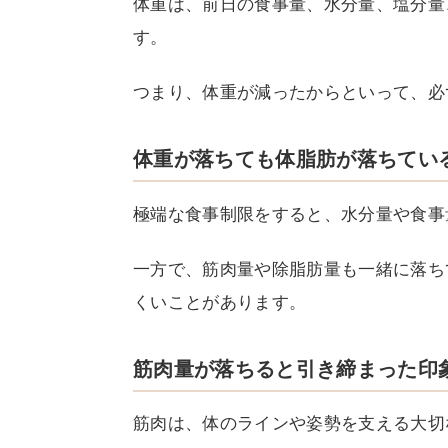
体重は、前日の食事量、水分量、塩分量
す。
つまり、体重が減ったからといって、必
体重が落ちても体脂肪が落ちてい
極端な食事制限をすると、水分量や食事
一方で、筋肉量や除脂肪量も一緒に落ち
くいことがあります。
筋肉量が落ちると引き締まった印
筋肉は、体のラインや姿勢を支える大切