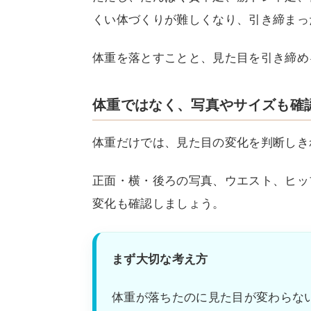
くい体づくりが難しくなり、引き締まっ
体重を落とすことと、見た目を引き締め
体重ではなく、写真やサイズも確
体重だけでは、見た目の変化を判断しき
正面・横・後ろの写真、ウエスト、ヒッ
変化も確認しましょう。
まず大切な考え方
体重が落ちたのに見た目が変わらな