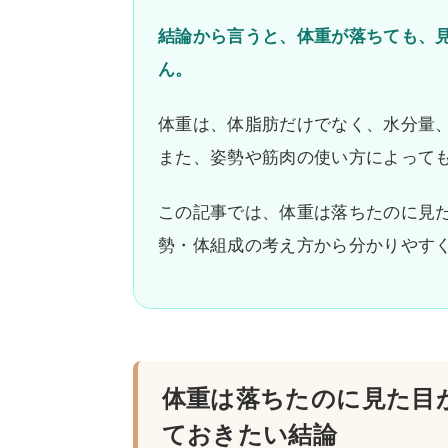
結論から言うと、体重が落ちても、
ん。
体重は、体脂肪だけでなく、水分量
また、姿勢や筋肉の使い方によって
この記事では、体重は落ちたのに見
勢・体組成の考え方から分かりやす
体重は落ちたのに見た目
ておきたい結論