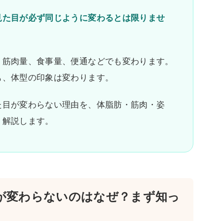
見た目が必ず同じように変わるとは限りませ
、筋肉量、食事量、便通などでも変わります。
も、体型の印象は変わります。
た目が変わらない理由を、体脂肪・筋肉・姿
く解説します。
が変わらないのはなぜ？まず知っ