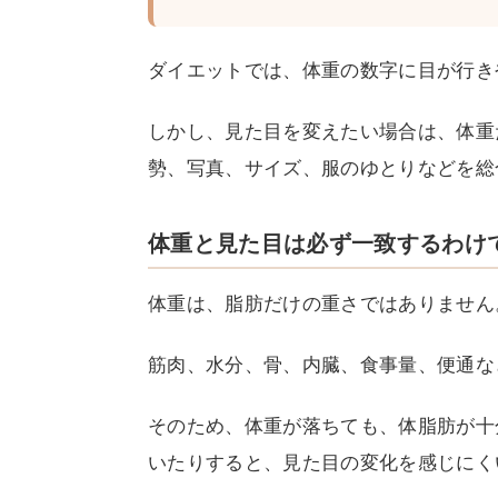
ダイエットでは、体重の数字に目が行き
しかし、見た目を変えたい場合は、体重
勢、写真、サイズ、服のゆとりなどを総
体重と見た目は必ず一致するわけ
体重は、脂肪だけの重さではありません
筋肉、水分、骨、内臓、食事量、便通な
そのため、体重が落ちても、体脂肪が十
いたりすると、見た目の変化を感じにく