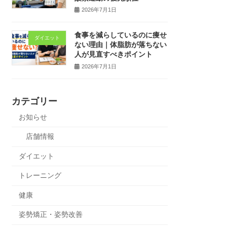
2026年7月1日
食事を減らしているのに痩せ
ダイエット
ない理由｜体脂肪が落ちない
人が見直すべきポイント
2026年7月1日
カテゴリー
お知らせ
店舗情報
ダイエット
トレーニング
健康
姿勢矯正・姿勢改善