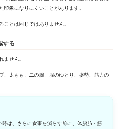
た印象になりにくいことがあります。
ることは同じではありません。
認する
れません。
プ、太もも、二の腕、服のゆとり、姿勢、筋力の
い時は、さらに食事を減らす前に、体脂肪・筋