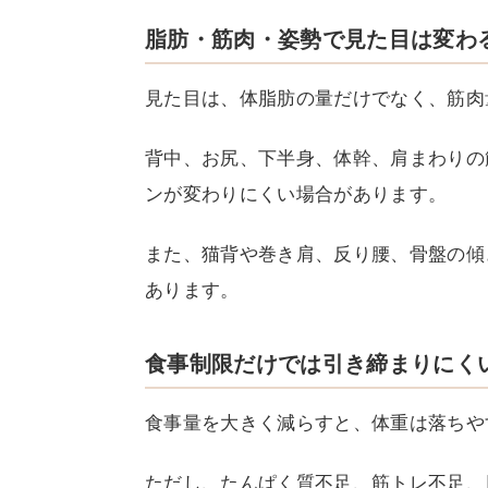
脂肪・筋肉・姿勢で見た目は変わ
見た目は、体脂肪の量だけでなく、筋肉
背中、お尻、下半身、体幹、肩まわりの
ンが変わりにくい場合があります。
また、猫背や巻き肩、反り腰、骨盤の傾
あります。
食事制限だけでは引き締まりにく
食事量を大きく減らすと、体重は落ちや
ただし、たんぱく質不足、筋トレ不足、