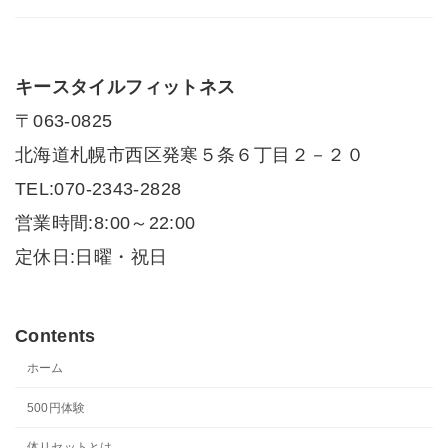
キースタイルフィットネス
〒063-0825
北海道札幌市西区発寒５条６丁目２－２０
TEL:070-2343-2828
営業時間:8:00～22:00
定休日:日曜・祝日
Contents
ホーム
500円体験
体リセットとは