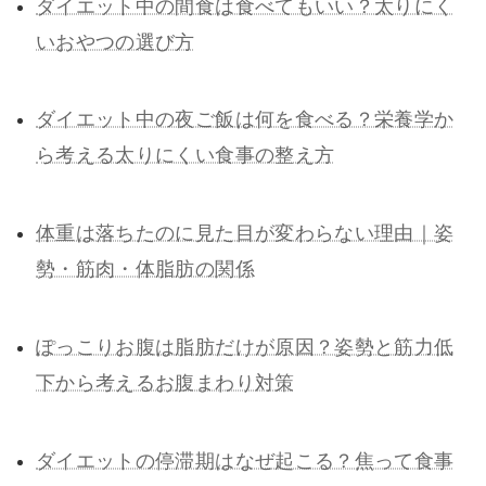
ダイエット中の間食は食べてもいい？太りにく
いおやつの選び方
ダイエット中の夜ご飯は何を食べる？栄養学か
ら考える太りにくい食事の整え方
体重は落ちたのに見た目が変わらない理由｜姿
勢・筋肉・体脂肪の関係
ぽっこりお腹は脂肪だけが原因？姿勢と筋力低
下から考えるお腹まわり対策
ダイエットの停滞期はなぜ起こる？焦って食事