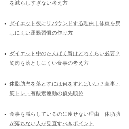
を減らしすぎない考え方
ダイエット後にリバウンドする理由｜体重を戻
しにくい運動習慣の作り方
ダイエット中のたんぱく質はどれくらい必要？
筋肉を落としにくい食事の考え方
体脂肪率を落とすには何をすればいい？食事・
筋トレ・有酸素運動の優先順位
食事を減らしているのに痩せない理由｜体脂肪
が落ちない人が見直すべきポイント