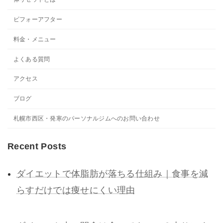
ビフォーアフター
料金・メニュー
よくある質問
アクセス
ブログ
札幌市西区・発寒のパーソナルジムへのお問い合わせ
Recent Posts
ダイエットで体脂肪が落ちる仕組み｜食事を減
らすだけでは痩せにくい理由