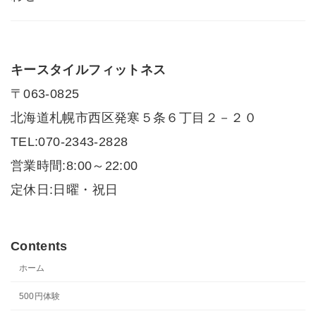
キースタイルフィットネス
〒063-0825
北海道札幌市西区発寒５条６丁目２－２０
TEL:070-2343-2828
営業時間:8:00～22:00
定休日:日曜・祝日
Contents
ホーム
500円体験