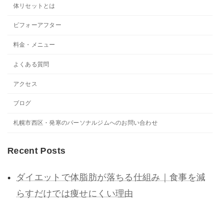
体リセットとは
ビフォーアフター
料金・メニュー
よくある質問
アクセス
ブログ
札幌市西区・発寒のパーソナルジムへのお問い合わせ
Recent Posts
ダイエットで体脂肪が落ちる仕組み｜食事を減
らすだけでは痩せにくい理由