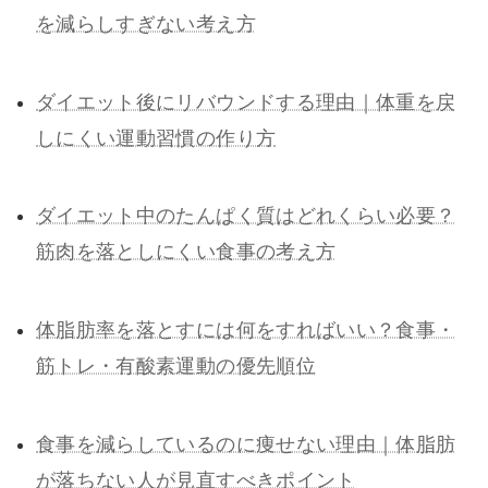
を減らしすぎない考え方
ダイエット後にリバウンドする理由｜体重を戻
しにくい運動習慣の作り方
ダイエット中のたんぱく質はどれくらい必要？
筋肉を落としにくい食事の考え方
体脂肪率を落とすには何をすればいい？食事・
筋トレ・有酸素運動の優先順位
食事を減らしているのに痩せない理由｜体脂肪
が落ちない人が見直すべきポイント