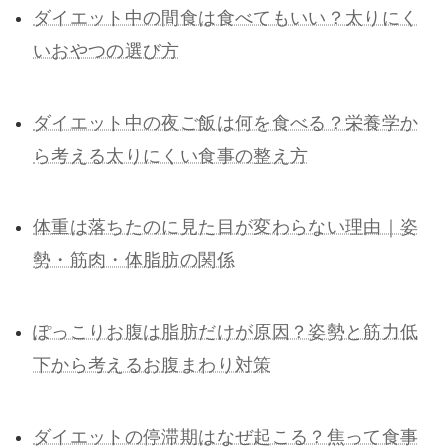
ダイエット中の間食は食べてもいい？太りにく
いおやつの選び方
ダイエット中の夜ご飯は何を食べる？栄養学か
ら考える太りにくい食事の整え方
体重は落ちたのに見た目が変わらない理由｜姿
勢・筋肉・体脂肪の関係
ぽっこりお腹は脂肪だけが原因？姿勢と筋力低
下から考えるお腹まわり対策
ダイエットの停滞期はなぜ起こる？焦って食事