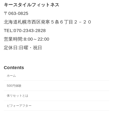
キースタイルフィットネス
〒063-0825
北海道札幌市西区発寒５条６丁目２－２０
TEL:070-2343-2828
営業時間:8:00～22:00
定休日:日曜・祝日
Contents
ホーム
500円体験
体リセットとは
ビフォーアフター