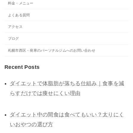
料金・メニュー
よくある質問
アクセス
ブログ
札幌市西区・発寒のパーソナルジムへのお問い合わせ
Recent Posts
ダイエットで体脂肪が落ちる仕組み｜食事を減
らすだけでは痩せにくい理由
ダイエット中の間食は食べてもいい？太りにく
いおやつの選び方