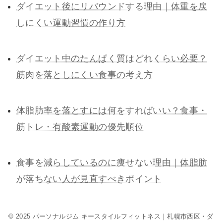
ダイエット後にリバウンドする理由｜体重を戻
しにくい運動習慣の作り方
ダイエット中のたんぱく質はどれくらい必要？
筋肉を落としにくい食事の考え方
体脂肪率を落とすには何をすればいい？食事・
筋トレ・有酸素運動の優先順位
食事を減らしているのに痩せない理由｜体脂肪
が落ちない人が見直すべきポイント
© 2025 パーソナルジム キースタイルフィットネス｜札幌市西区・ダ