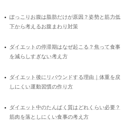
ぽっこりお腹は脂肪だけが原因？姿勢と筋力低
下から考えるお腹まわり対策
ダイエットの停滞期はなぜ起こる？焦って食事
を減らしすぎない考え方
ダイエット後にリバウンドする理由｜体重を戻
しにくい運動習慣の作り方
ダイエット中のたんぱく質はどれくらい必要？
筋肉を落としにくい食事の考え方