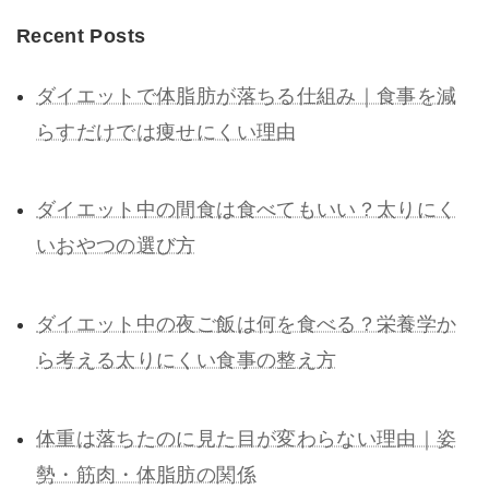
Recent Posts
ダイエットで体脂肪が落ちる仕組み｜食事を減
らすだけでは痩せにくい理由
ダイエット中の間食は食べてもいい？太りにく
いおやつの選び方
ダイエット中の夜ご飯は何を食べる？栄養学か
ら考える太りにくい食事の整え方
体重は落ちたのに見た目が変わらない理由｜姿
勢・筋肉・体脂肪の関係