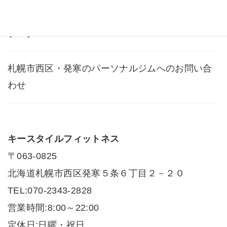
ブログ
札幌市西区・発寒のパーソナルジムへのお問い合
わせ
キースタイルフィットネス
〒063-0825
北海道札幌市西区発寒５条６丁目２－２０
TEL:070-2343-2828
営業時間:8:00～22:00
定休日:日曜・祝日