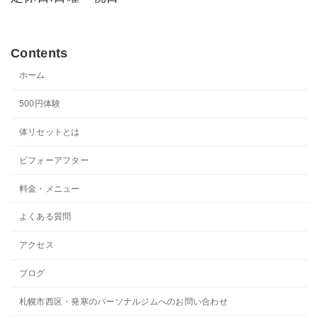
Contents
ホーム
500円体験
体リセットとは
ビフォーアフター
料金・メニュー
よくある質問
アクセス
ブログ
札幌市西区・発寒のパーソナルジムへのお問い合わせ