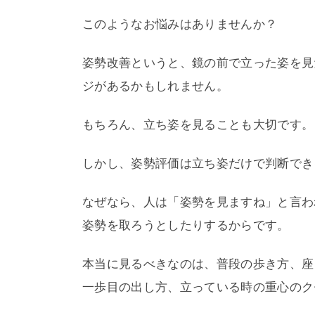
このようなお悩みはありませんか？
姿勢改善というと、鏡の前で立った姿を見
ジがあるかもしれません。
もちろん、立ち姿を見ることも大切です。
しかし、姿勢評価は立ち姿だけで判断でき
なぜなら、人は「姿勢を見ますね」と言わ
姿勢を取ろうとしたりするからです。
本当に見るべきなのは、普段の歩き方、座
一歩目の出し方、立っている時の重心のク