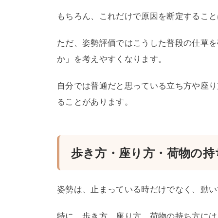
もちろん、これだけで原因を断定すること
ただ、姿勢評価ではこうした普段の仕草を
か」を考えやすくなります。
自分では普通だと思っている立ち方や座り
ることがあります。
歩き方・座り方・荷物の持
姿勢は、止まっている時だけでなく、動い
特に、歩き方、座り方、荷物の持ち方には