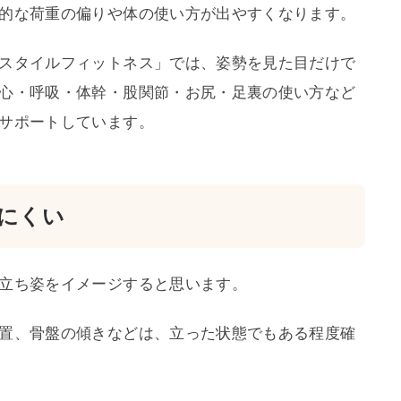
的な荷重の偏りや体の使い方が出やすくなります。
スタイルフィットネス」では、姿勢を見た目だけで
心・呼吸・体幹・股関節・お尻・足裏の使い方など
サポートしています。
にくい
立ち姿をイメージすると思います。
置、骨盤の傾きなどは、立った状態でもある程度確