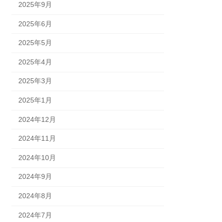
2025年9月
2025年6月
2025年5月
2025年4月
2025年3月
2025年1月
2024年12月
2024年11月
2024年10月
2024年9月
2024年8月
2024年7月