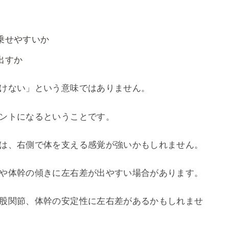
乗せやすいか
出すか
けない」という意味ではありません。
ントになるということです。
は、右側で体を支える感覚が強いかもしれません。
や体幹の傾きに左右差が出やすい場合があります。
股関節、体幹の安定性に左右差があるかもしれませ