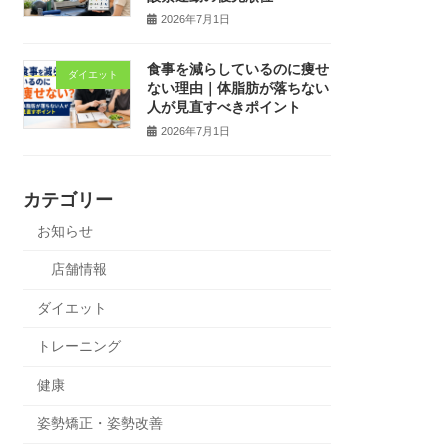
2026年7月1日
食事を減らしているのに痩せ
ダイエット
ない理由｜体脂肪が落ちない
人が見直すべきポイント
2026年7月1日
カテゴリー
お知らせ
店舗情報
ダイエット
トレーニング
健康
姿勢矯正・姿勢改善