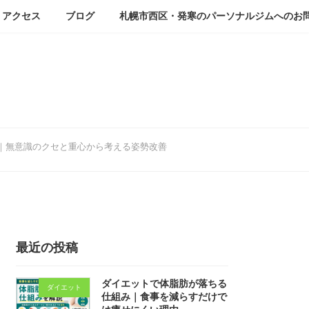
アクセス
ブログ
札幌市西区・発寒のパーソナルジムへのお
｜無意識のクセと重心から考える姿勢改善
最近の投稿
ダイエットで体脂肪が落ちる
ダイエット
仕組み｜食事を減らすだけで