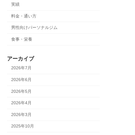
実績
料金・通い方
男性向けパーソナルジム
食事・栄養
アーカイブ
2026年7月
2026年6月
2026年5月
2026年4月
2026年3月
2025年10月