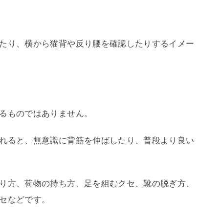
たり、横から猫背や反り腰を確認したりするイメー
るものではありません。
れると、無意識に背筋を伸ばしたり、普段より良い
り方、荷物の持ち方、足を組むクセ、靴の脱ぎ方、
セなどです。