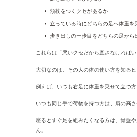
頬杖をつくクセがあるか
立っている時にどちらの足へ体重を
歩き出しの一歩目をどちらの足から
これらは「悪いクセだから直さなければい
大切なのは、その人の体の使い方を知るヒ
例えば、いつも右足に体重を乗せて立つ方
いつも同じ手で荷物を持つ方は、肩の高さ
座るとすぐ足を組みたくなる方は、骨盤や
ん。