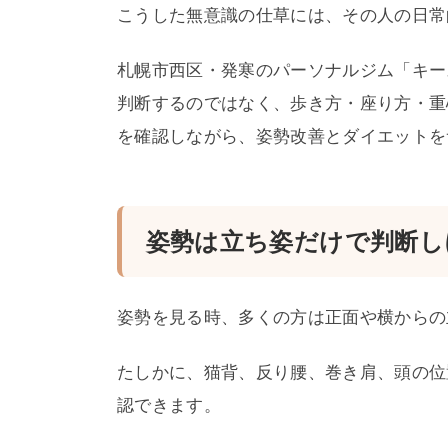
こうした無意識の仕草には、その人の日常
札幌市西区・発寒のパーソナルジム「キー
判断するのではなく、歩き方・座り方・重
を確認しながら、姿勢改善とダイエットを
姿勢は立ち姿だけで判断し
姿勢を見る時、多くの方は正面や横からの
たしかに、猫背、反り腰、巻き肩、頭の位
認できます。