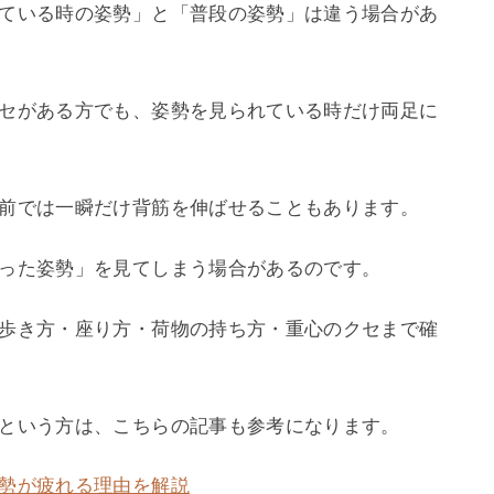
ている時の姿勢」と「普段の姿勢」は違う場合があ
セがある方でも、姿勢を見られている時だけ両足に
前では一瞬だけ背筋を伸ばせることもあります。
った姿勢」を見てしまう場合があるのです。
歩き方・座り方・荷物の持ち方・重心のクセまで確
という方は、こちらの記事も参考になります。
勢が疲れる理由を解説