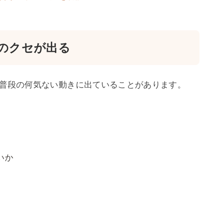
のクセが出る
普段の何気ない動きに出ていることがあります。
いか