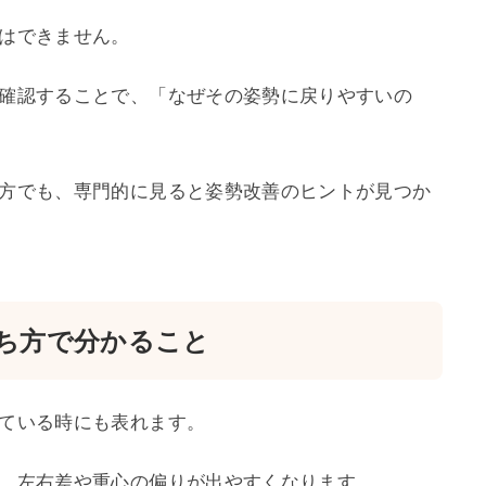
はできません。
確認することで、「なぜその姿勢に戻りやすいの
方でも、専門的に見ると姿勢改善のヒントが見つか
ち方で分かること
ている時にも表れます。
、左右差や重心の偏りが出やすくなります。