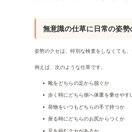
無意識の仕草に日常の姿勢
姿勢のクセは、特別な検査をしなくても、
例えば、次のような仕草です。
靴をどちらの足から脱ぐか
歩く時にどちら側へ体重を乗せやす
荷物をいつもどちらの手で持つか
座る時にどちらのお尻からつくか
足を組むクセがあるか