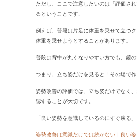
ただし、ここで注意したいのは「評価され
るということです。
例えば、普段は片足に体重を乗せて立つク
体重を乗せようとすることがあります。
普段は背中が丸くなりやすい方でも、鏡の
つまり、立ち姿だけを見ると「その場で作
姿勢改善の評価では、立ち姿だけでなく、
認することが大切です。
「良い姿勢を意識しているのにすぐ戻る」
姿勢改善は意識だけでは続かない｜良い姿