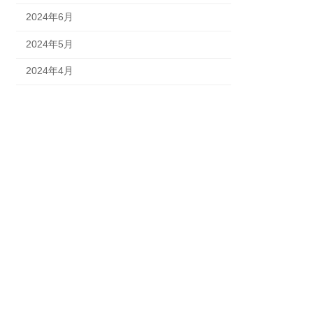
2024年6月
2024年5月
2024年4月