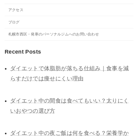
アクセス
ブログ
札幌市西区・発寒のパーソナルジムへのお問い合わせ
Recent Posts
ダイエットで体脂肪が落ちる仕組み｜食事を減
らすだけでは痩せにくい理由
ダイエット中の間食は食べてもいい？太りにく
いおやつの選び方
ダイエット中の夜ご飯は何を食べる？栄養学か