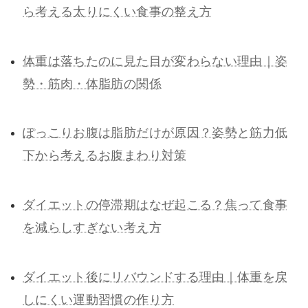
ら考える太りにくい食事の整え方
体重は落ちたのに見た目が変わらない理由｜姿
勢・筋肉・体脂肪の関係
ぽっこりお腹は脂肪だけが原因？姿勢と筋力低
下から考えるお腹まわり対策
ダイエットの停滞期はなぜ起こる？焦って食事
を減らしすぎない考え方
ダイエット後にリバウンドする理由｜体重を戻
しにくい運動習慣の作り方