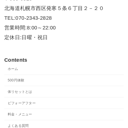
北海道札幌市西区発寒５条６丁目２－２０
TEL:070-2343-2828
営業時間:8:00～22:00
定休日:日曜・祝日
Contents
ホーム
500円体験
体リセットとは
ビフォーアフター
料金・メニュー
よくある質問