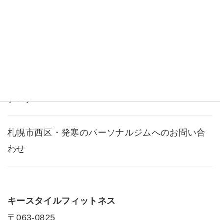
よくある質問
アクセス
ブログ
札幌市西区・発寒のパーソナルジムへのお問い合
わせ
キースタイルフィットネス
〒063-0825