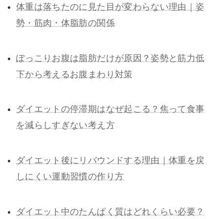
体重は落ちたのに見た目が変わらない理由｜姿
勢・筋肉・体脂肪の関係
ぽっこりお腹は脂肪だけが原因？姿勢と筋力低
下から考えるお腹まわり対策
ダイエットの停滞期はなぜ起こる？焦って食事
を減らしすぎない考え方
ダイエット後にリバウンドする理由｜体重を戻
しにくい運動習慣の作り方
ダイエット中のたんぱく質はどれくらい必要？