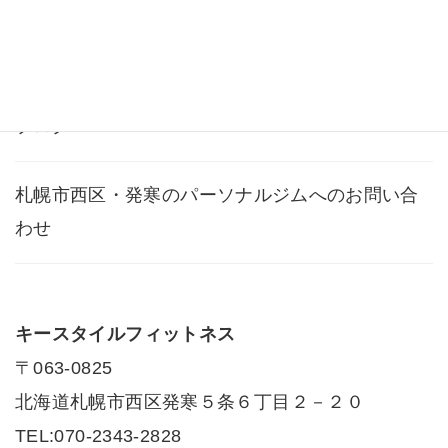
アクセス
ブログ
札幌市西区・発寒のパーソナルジムへのお問い合
わせ
キースタイルフィットネス
〒063-0825
北海道札幌市西区発寒５条６丁目２－２０
TEL:070-2343-2828