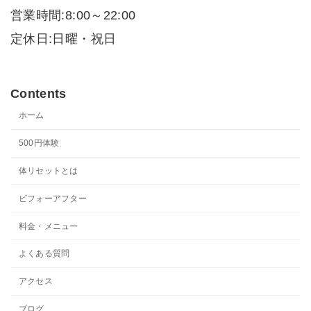
営業時間:8:00～22:00
定休日:日曜・祝日
Contents
ホーム
500円体験
体リセットとは
ビフォーアフター
料金・メニュー
よくある質問
アクセス
ブログ