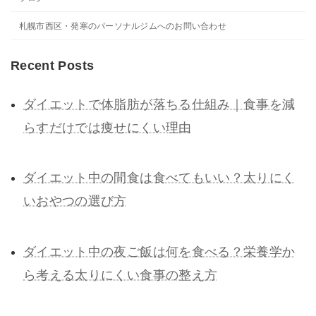
札幌市西区・発寒のパーソナルジムへのお問い合わせ
Recent Posts
ダイエットで体脂肪が落ちる仕組み｜食事を減
らすだけでは痩せにくい理由
ダイエット中の間食は食べてもいい？太りにく
いおやつの選び方
ダイエット中の夜ご飯は何を食べる？栄養学か
ら考える太りにくい食事の整え方