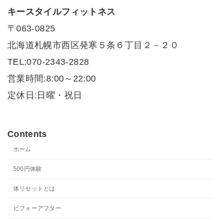
キースタイルフィットネス
〒063-0825
北海道札幌市西区発寒５条６丁目２－２０
TEL:070-2343-2828
営業時間:8:00～22:00
定休日:日曜・祝日
Contents
ホーム
500円体験
体リセットとは
ビフォーアフター