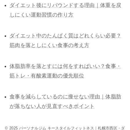
ダイエット後にリバウンドする理由｜体重を戻
しにくい運動習慣の作り方
ダイエット中のたんぱく質はどれくらい必要？
筋肉を落としにくい食事の考え方
体脂肪率を落とすには何をすればいい？食事・
筋トレ・有酸素運動の優先順位
食事を減らしているのに痩せない理由｜体脂肪
が落ちない人が見直すべきポイント
© 2025 パーソナルジム キースタイルフィットネス｜札幌市西区・ダ