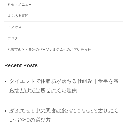
料金・メニュー
よくある質問
アクセス
ブログ
札幌市西区・発寒のパーソナルジムへのお問い合わせ
Recent Posts
ダイエットで体脂肪が落ちる仕組み｜食事を減
らすだけでは痩せにくい理由
ダイエット中の間食は食べてもいい？太りにく
いおやつの選び方