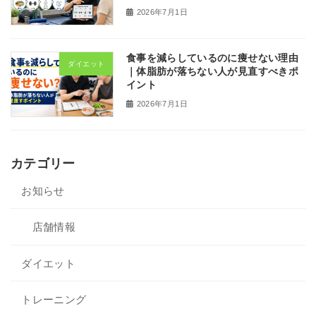
2026年7月1日
食事を減らしているのに痩せない理由
ダイエット
｜体脂肪が落ちない人が見直すべきポ
イント
2026年7月1日
カテゴリー
お知らせ
店舗情報
ダイエット
トレーニング