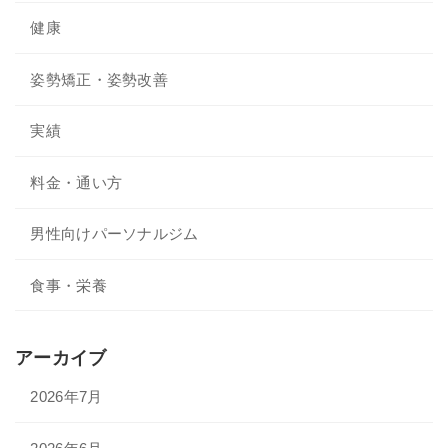
健康
姿勢矯正・姿勢改善
実績
料金・通い方
男性向けパーソナルジム
食事・栄養
アーカイブ
2026年7月