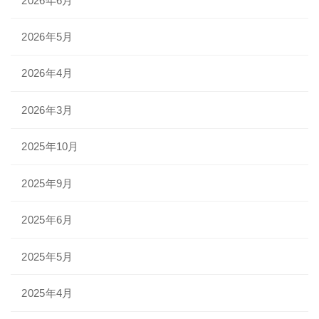
2026年6月
2026年5月
2026年4月
2026年3月
2025年10月
2025年9月
2025年6月
2025年5月
2025年4月