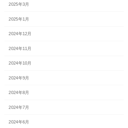
2025年3月
2025年1月
2024年12月
2024年11月
2024年10月
2024年9月
2024年8月
2024年7月
2024年6月