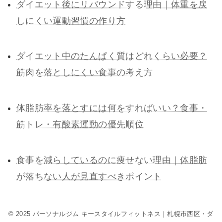
ダイエット後にリバウンドする理由｜体重を戻
しにくい運動習慣の作り方
ダイエット中のたんぱく質はどれくらい必要？
筋肉を落としにくい食事の考え方
体脂肪率を落とすには何をすればいい？食事・
筋トレ・有酸素運動の優先順位
食事を減らしているのに痩せない理由｜体脂肪
が落ちない人が見直すべきポイント
© 2025 パーソナルジム キースタイルフィットネス｜札幌市西区・ダ