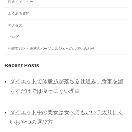
料金・メニュー
よくある質問
アクセス
ブログ
札幌市西区・発寒のパーソナルジムへのお問い合わせ
Recent Posts
ダイエットで体脂肪が落ちる仕組み｜食事を減
らすだけでは痩せにくい理由
ダイエット中の間食は食べてもいい？太りにく
いおやつの選び方