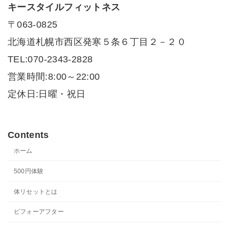
キースタイルフィットネス
〒063-0825
北海道札幌市西区発寒５条６丁目２－２０
TEL:070-2343-2828
営業時間:8:00～22:00
定休日:日曜・祝日
Contents
ホーム
500円体験
体リセットとは
ビフォーアフター