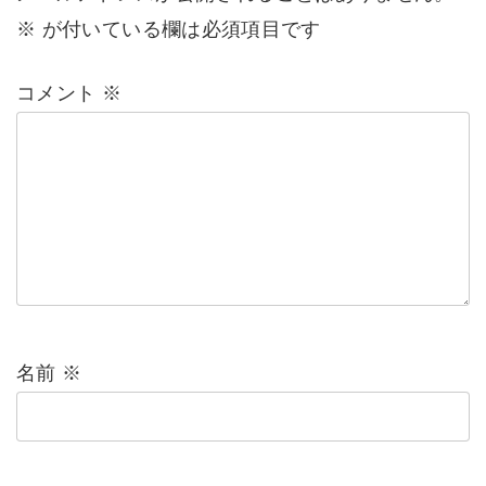
※
が付いている欄は必須項目です
コメント
※
名前
※