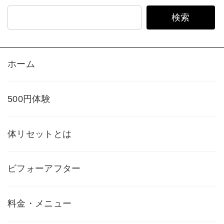
検索
ホーム
500円体験
体リセットとは
ビフォーアフター
料金・メニュー