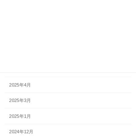
2026年3月
2025年10月
2025年9月
2025年6月
2025年5月
2025年4月
2025年3月
2025年1月
2024年12月