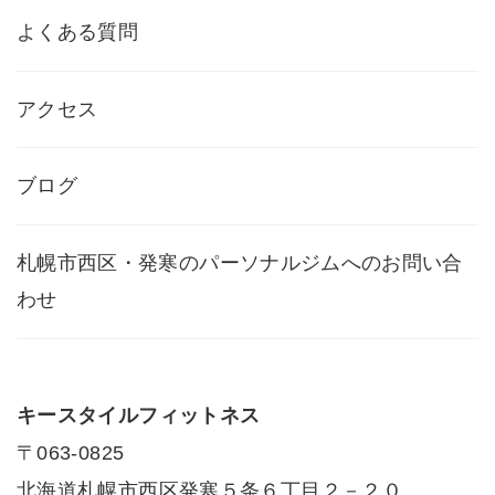
よくある質問
アクセス
ブログ
札幌市西区・発寒のパーソナルジムへのお問い合
わせ
キースタイルフィットネス
〒063-0825
北海道札幌市西区発寒５条６丁目２－２０