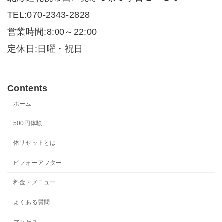
TEL:070-2343-2828
営業時間:8:00～22:00
定休日:日曜・祝日
Contents
ホーム
500円体験
体リセットとは
ビフォーアフター
料金・メニュー
よくある質問
アクセス