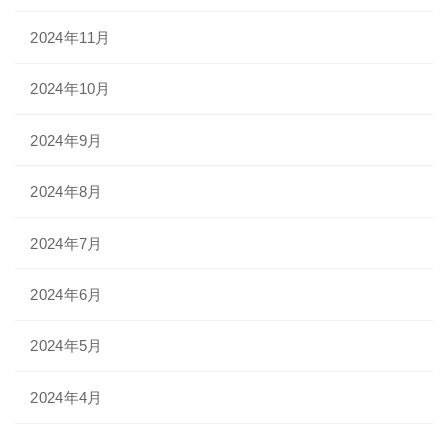
2024年11月
2024年10月
2024年9月
2024年8月
2024年7月
2024年6月
2024年5月
2024年4月