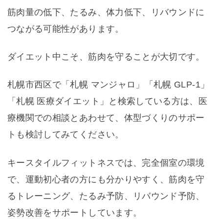
筋肉量の低下、たるみ、体力低下、リバウンドに
つながる可能性があります。
ダイエット中こそ、筋肉を守ることが大切です。
札幌市西区で「札幌 マンジャロ」「札幌 GLP-1」
「札幌 医療ダイエット」と検索している方は、医
療機関での相談とあわせて、体型づくりのサポー
トも検討してみてください。
キースタイルフィットネスでは、完全個室の環境
で、運動初心者の方にも分かりやすく、筋肉を守
るトレーニング、たるみ予防、リバウンド予防、
姿勢改善をサポートしています。