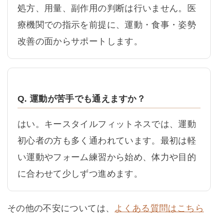
処方、用量、副作用の判断は行いません。医
療機関での指示を前提に、運動・食事・姿勢
改善の面からサポートします。
Q. 運動が苦手でも通えますか？
はい。キースタイルフィットネスでは、運動
初心者の方も多く通われています。最初は軽
い運動やフォーム練習から始め、体力や目的
に合わせて少しずつ進めます。
その他の不安については、
よくある質問はこちら