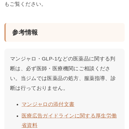
もご覧ください。
参考情報
マンジャロ・GLP-1などの医薬品に関する判
断は、必ず医師・医療機関にご相談くださ
い。当ジムでは医薬品の処方、服薬指導、診
断は行っておりません。
マンジャロの添付文書
医療広告ガイドラインに関する厚生労働
省資料