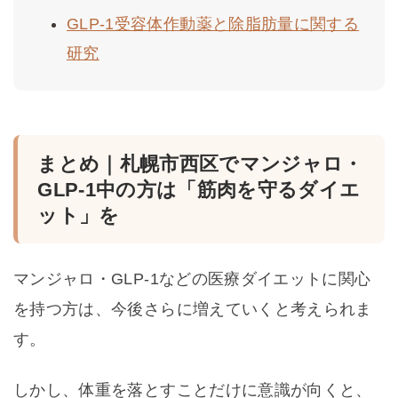
GLP-1受容体作動薬と除脂肪量に関する
研究
まとめ｜札幌市西区でマンジャロ・
GLP-1中の方は「筋肉を守るダイエ
ット」を
マンジャロ・GLP-1などの医療ダイエットに関心
を持つ方は、今後さらに増えていくと考えられま
す。
しかし、体重を落とすことだけに意識が向くと、