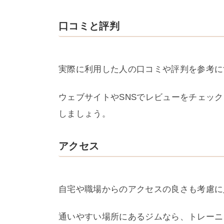
口コミと評判
実際に利用した人の口コミや評判を参考に
ウェブサイトやSNSでレビューをチェッ
しましょう。
アクセス
自宅や職場からのアクセスの良さも考慮に
通いやすい場所にあるジムなら、トレーニ