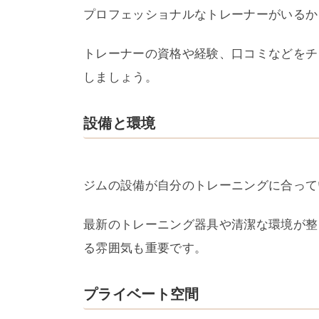
プロフェッショナルなトレーナーがいるか
トレーナーの資格や経験、口コミなどをチ
しましょう。
設備と環境
ジムの設備が自分のトレーニングに合って
最新のトレーニング器具や清潔な環境が整
る雰囲気も重要です。
プライベート空間