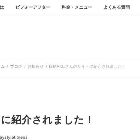
は
ビフォーアフター
料金・メニュー
よくある質問
ブログ
ジム
ブログ
お知らせ
B-MAKEさんのサイトに紹介されました！
イトに紹介されました！
eystylefitness