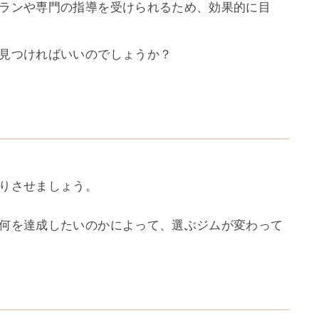
ランや専門の指導を受けられるため、効果的に目
見つければいいのでしょうか？
りさせましょう。
何を達成したいのかによって、選ぶジムが変わって