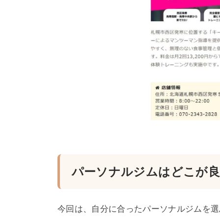
パーソナルジムはどこが良
今回は、自分に合ったパーソナルジムを選