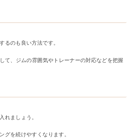
するのも良い方法です。
クして、ジムの雰囲気やトレーナーの対応などを把握
入れましょう。
ングを続けやすくなります。