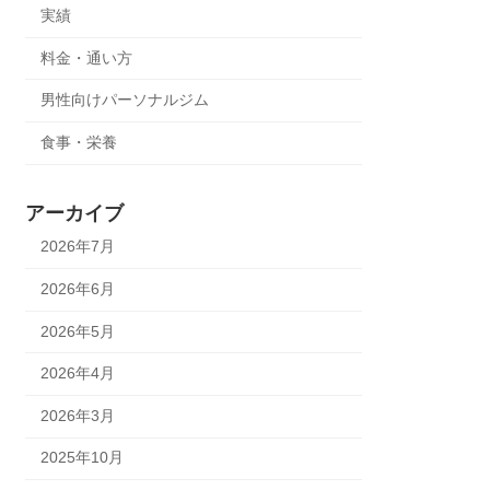
実績
料金・通い方
男性向けパーソナルジム
食事・栄養
アーカイブ
2026年7月
2026年6月
2026年5月
2026年4月
2026年3月
2025年10月