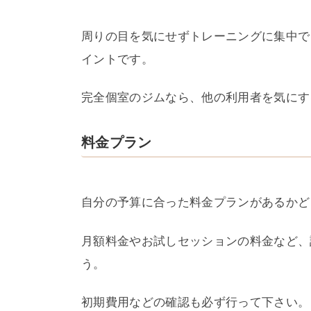
周りの目を気にせずトレーニングに集中で
イントです。
完全個室のジムなら、他の利用者を気にす
料金プラン
自分の予算に合った料金プランがあるかど
月額料金やお試しセッションの料金など、
う。
初期費用などの確認も必ず行って下さい。