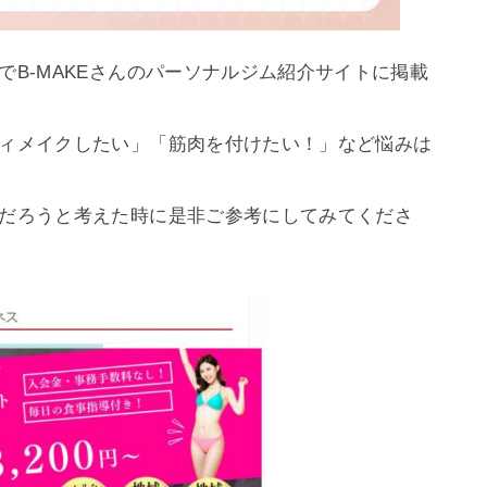
B-MAKEさんのパーソナルジム紹介サイトに掲載
ィメイクしたい」「筋肉を付けたい！」など悩みは
だろうと考えた時に是非ご参考にしてみてくださ