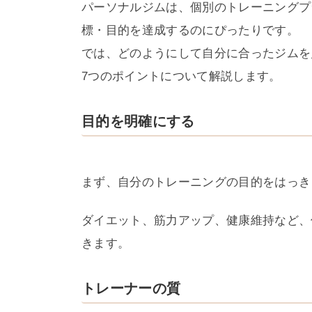
パーソナルジムは、個別のトレーニングプ
標・目的を達成するのにぴったりです。
では、どのようにして自分に合ったジムを
7つのポイントについて解説します。
目的を明確にする
まず、自分のトレーニングの目的をはっき
ダイエット、筋力アップ、健康維持など、
きます。
トレーナーの質