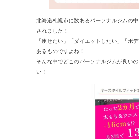
北海道札幌市に数あるパーソナルジムの中で
されました！
「痩せたい」「ダイエットしたい」「ボデ
あるものですよね！
そんな中でどこのパーソナルジムが良いの
い！