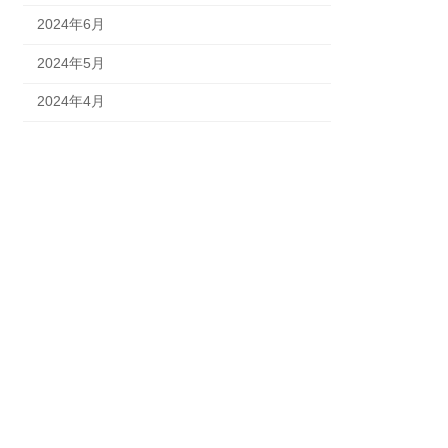
2024年6月
2024年5月
2024年4月