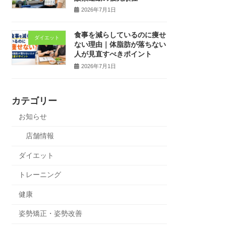
2026年7月1日
食事を減らしているのに痩せ
ダイエット
ない理由｜体脂肪が落ちない
人が見直すべきポイント
2026年7月1日
カテゴリー
お知らせ
店舗情報
ダイエット
トレーニング
健康
姿勢矯正・姿勢改善