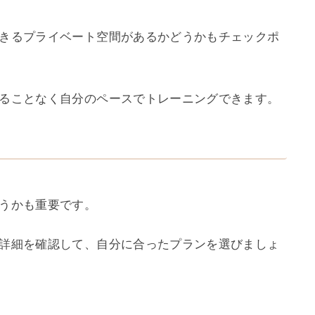
きるプライベート空間があるかどうかもチェックポ
ることなく自分のペースでトレーニングできます。
うかも重要です。
詳細を確認して、自分に合ったプランを選びましょ