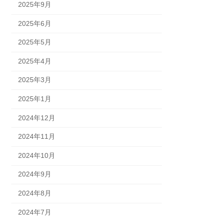
2025年9月
2025年6月
2025年5月
2025年4月
2025年3月
2025年1月
2024年12月
2024年11月
2024年10月
2024年9月
2024年8月
2024年7月