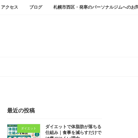
アクセス
ブログ
札幌市西区・発寒のパーソナルジムへのお
最近の投稿
ダイエットで体脂肪が落ちる
ダイエット
仕組み｜食事を減らすだけで