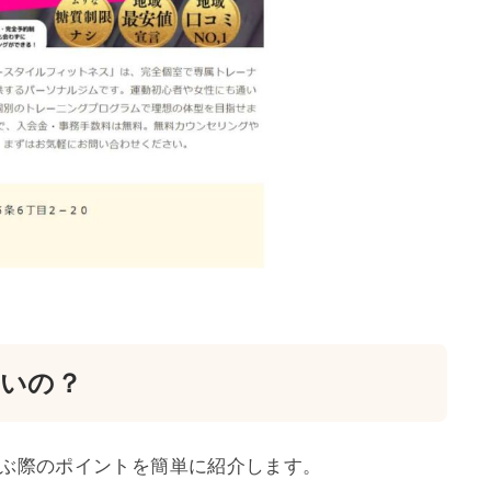
いの？
ぶ際のポイントを簡単に紹介します。