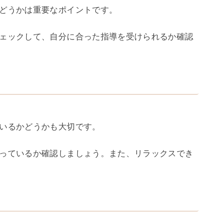
どうかは重要なポイントです。
ェックして、自分に合った指導を受けられるか確認
いるかどうかも大切です。
っているか確認しましょう。また、リラックスでき