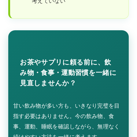
考えていない
お茶やサプリに頼る前に、飲
み物・食事・運動習慣を一緒に
見直しませんか？
甘い飲み物が多い方も、いきなり完璧を目
指す必要はありません。今の飲み物、食
事、運動、睡眠を確認しながら、無理なく
続けやすい方法を一緒に考えます。