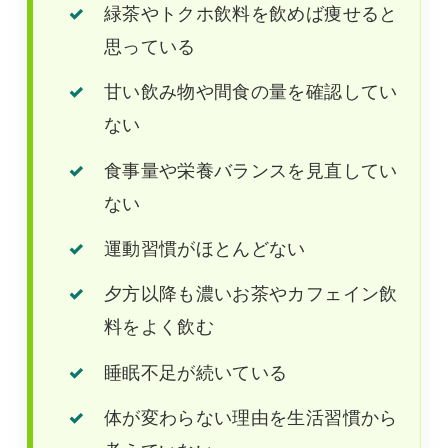
緑茶やトクホ飲料を飲めば痩せると
思っている
甘い飲み物や間食の量を確認してい
ない
食事量や栄養バランスを見直してい
ない
運動習慣がほとんどない
夕方以降も濃いお茶やカフェイン飲
料をよく飲む
睡眠不足が続いている
体が変わらない理由を生活習慣から