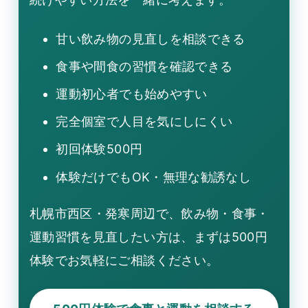
甘い飲み物の見直しを相談できる
食事や間食の習慣を確認できる
運動初心者でも始めやすい
完全個室で人目を気にしにくい
初回体験500円
体験だけでもOK・無理な勧誘なし
札幌市西区・発寒周辺で、飲み物・食事・
運動習慣を見直したい方は、まずは500円
体験でお気軽にご相談ください。