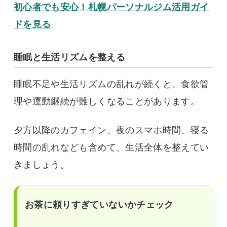
初心者でも安心！札幌パーソナルジム活用ガイ
ドを見る
睡眠と生活リズムを整える
睡眠不足や生活リズムの乱れが続くと、食欲管
理や運動継続が難しくなることがあります。
夕方以降のカフェイン、夜のスマホ時間、寝る
時間の乱れなども含めて、生活全体を整えてい
きましょう。
お茶に頼りすぎていないかチェック