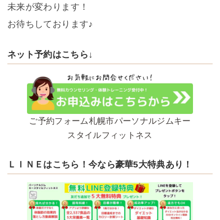
未来が変わります！
お待ちしております♪
ネット予約はこちら↓
ご予約フォーム札幌市パーソナルジムキー
スタイルフィットネス
ＬＩＮＥはこちら！今なら豪華5大特典あり！