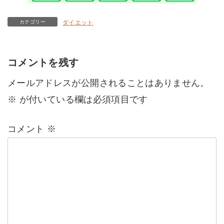
カテゴリー
ダイエット
コメントを残す
メールアドレスが公開されることはありません。
※
が付いている欄は必須項目です
コメント
※