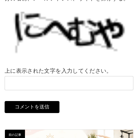
上に表示された文字を入力してください。
前の記事