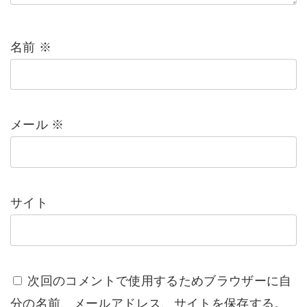
名前
※
メール
※
サイト
次回のコメントで使用するためブラウザーに自
分の名前、メールアドレス、サイトを保存する。