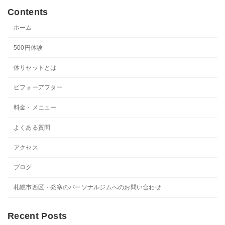
Contents
ホーム
500円体験
体リセットとは
ビフォーアフター
料金・メニュー
よくある質問
アクセス
ブログ
札幌市西区・発寒のパーソナルジムへのお問い合わせ
Recent Posts