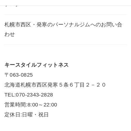
ブログ
札幌市西区・発寒のパーソナルジムへのお問い合
わせ
キースタイルフィットネス
〒063-0825
北海道札幌市西区発寒５条６丁目２－２０
TEL:070-2343-2828
営業時間:8:00～22:00
定休日:日曜・祝日