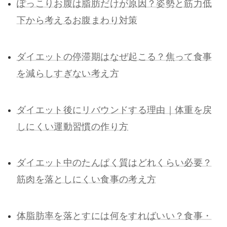
ぽっこりお腹は脂肪だけが原因？姿勢と筋力低
下から考えるお腹まわり対策
ダイエットの停滞期はなぜ起こる？焦って食事
を減らしすぎない考え方
ダイエット後にリバウンドする理由｜体重を戻
しにくい運動習慣の作り方
ダイエット中のたんぱく質はどれくらい必要？
筋肉を落としにくい食事の考え方
体脂肪率を落とすには何をすればいい？食事・