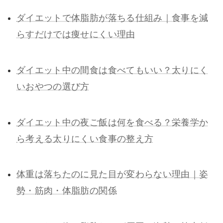
ダイエットで体脂肪が落ちる仕組み｜食事を減
らすだけでは痩せにくい理由
ダイエット中の間食は食べてもいい？太りにく
いおやつの選び方
ダイエット中の夜ご飯は何を食べる？栄養学か
ら考える太りにくい食事の整え方
体重は落ちたのに見た目が変わらない理由｜姿
勢・筋肉・体脂肪の関係