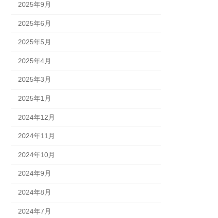
2025年9月
2025年6月
2025年5月
2025年4月
2025年3月
2025年1月
2024年12月
2024年11月
2024年10月
2024年9月
2024年8月
2024年7月