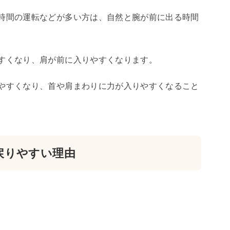
時間の運転などが多い方は、自然と腕が前に出る時間
すくなり、肩が前に入りやすくなります。
やすくなり、首や肩まわりに力が入りやすくなること
戻りやすい理由