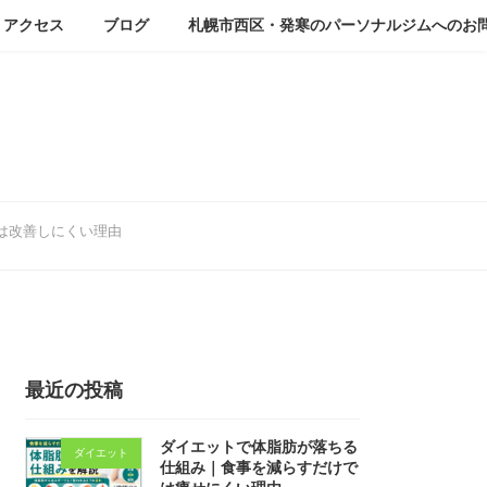
アクセス
ブログ
札幌市西区・発寒のパーソナルジムへのお
は改善しにくい理由
最近の投稿
ダイエットで体脂肪が落ちる
ダイエット
仕組み｜食事を減らすだけで