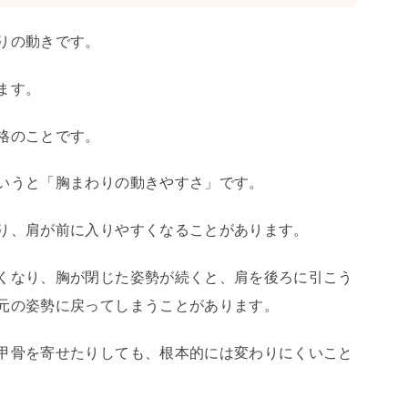
りの動きです。
ます。
格のことです。
いうと「胸まわりの動きやすさ」です。
り、肩が前に入りやすくなることがあります。
くなり、胸が閉じた姿勢が続くと、肩を後ろに引こう
元の姿勢に戻ってしまうことがあります。
甲骨を寄せたりしても、根本的には変わりにくいこと