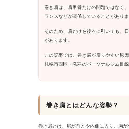
巻き肩は、肩甲骨だけの問題ではなく
ランスなどが関係していることがあり
そのため、肩だけを後ろに引いても、
があります。
この記事では、巻き肩が戻りやすい原
札幌市西区・発寒のパーソナルジム目
巻き肩とはどんな姿勢？
巻き肩とは、肩が前方や内側に入り、胸が