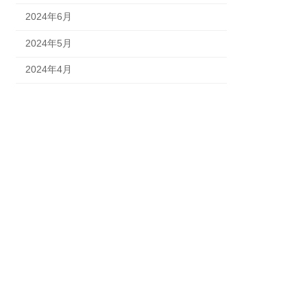
2024年6月
2024年5月
2024年4月