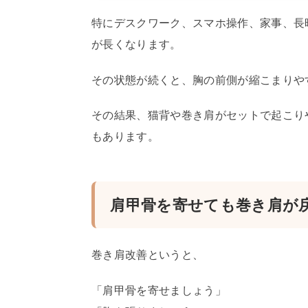
特にデスクワーク、スマホ操作、家事、長
が長くなります。
その状態が続くと、胸の前側が縮こまりや
その結果、猫背や巻き肩がセットで起こり
もあります。
肩甲骨を寄せても巻き肩が
巻き肩改善というと、
「肩甲骨を寄せましょう」