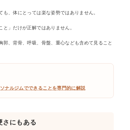
ても、体にとっては楽な姿勢ではありません。
こと」だけが正解ではありません。
胸郭、背骨、呼吸、骨盤、重心なども含めて見ること
ーソナルジムでできることを専門的に解説
硬さにもある