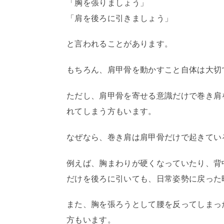
「胸を張りましょう」
「肩を後ろに引きましょう」
と言われることがあります。
もちろん、肩甲骨を動かすこと自体は大切
ただし、肩甲骨を寄せる意識だけで巻き肩
れてしまう方もいます。
なぜなら、巻き肩は肩甲骨だけで起きてい
例えば、胸まわりが硬くなっていたり、背
だけを後ろに引いても、日常姿勢に戻った
また、胸を張ろうとして腰を反ってしまっ
方もいます。