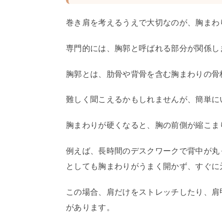
巻き肩を考えるうえで大切なのが、胸まわ
専門的には、胸郭と呼ばれる部分が関係し
胸郭とは、肋骨や背骨を含む胸まわりの骨
難しく聞こえるかもしれませんが、簡単に
胸まわりが硬くなると、胸の前側が縮こま
例えば、長時間のデスクワークで背中が丸
としても胸まわりがうまく開かず、すぐに
この場合、肩だけをストレッチしたり、肩
があります。