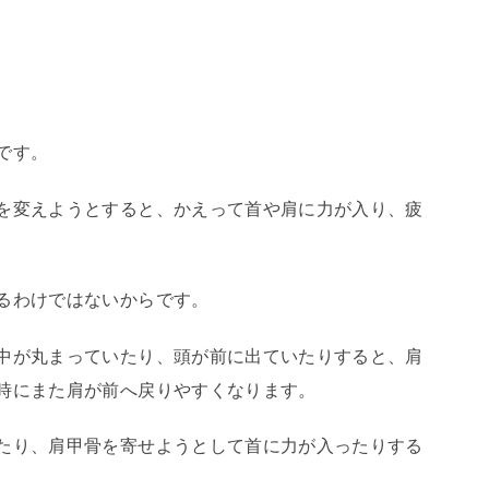
です。
を変えようとすると、かえって首や肩に力が入り、疲
るわけではないからです。
中が丸まっていたり、頭が前に出ていたりすると、肩
時にまた肩が前へ戻りやすくなります。
たり、肩甲骨を寄せようとして首に力が入ったりする