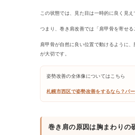
この状態では、見た目は一時的に良く見え
つまり、巻き肩改善では「肩甲骨を寄せる
肩甲骨が自然に良い位置で動けるように、
が大切です。
姿勢改善の全体像についてはこちら
札幌市西区で姿勢改善をするなら？パ
巻き肩の原因は胸まわりの