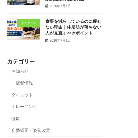
2026年7月1日
食事を減らしているのに痩せ
ダイエット
ない理由｜体脂肪が落ちない
人が見直すべきポイント
2026年7月1日
カテゴリー
お知らせ
店舗情報
ダイエット
トレーニング
健康
姿勢矯正・姿勢改善