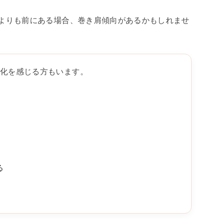
よりも前にある場合、巻き肩傾向があるかもしれませ
変化を感じる方もいます。
る