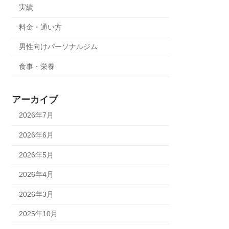
実績
料金・通い方
男性向けパーソナルジム
食事・栄養
アーカイブ
2026年7月
2026年6月
2026年5月
2026年4月
2026年3月
2025年10月