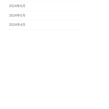
2024年6月
2024年5月
2024年4月