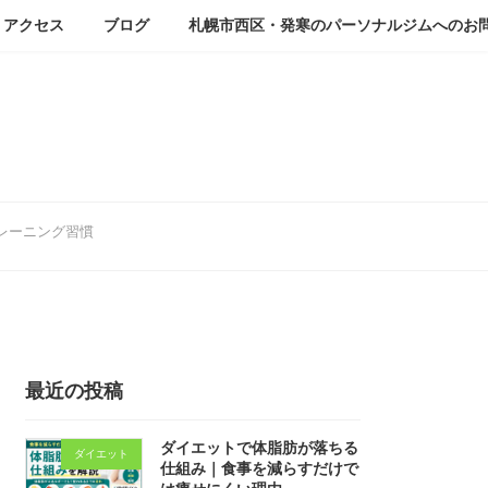
アクセス
ブログ
札幌市西区・発寒のパーソナルジムへのお
レーニング習慣
最近の投稿
ダイエットで体脂肪が落ちる
ダイエット
仕組み｜食事を減らすだけで