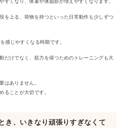
やすくなり、体重や体脂肪が増えやすくなります。
段を上る、荷物を持つといった日常動作も少しずつ
下を感じやすくなる時期です。
動だけでなく、筋力を保つためのトレーニングも大
要はありません。
めることが大切です。
とき、いきなり頑張りすぎなくて