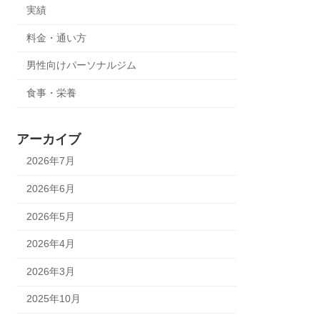
実績
料金・通い方
男性向けパーソナルジム
食事・栄養
アーカイブ
2026年7月
2026年6月
2026年5月
2026年4月
2026年3月
2025年10月