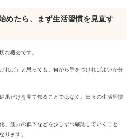
始めたら、まず生活習慣を見直す
切な機会です。
ければ」と思っても、何から手をつければよいか分
結果だけを見て焦ることではなく、日々の生活習慣
化、筋力の低下などを少しずつ確認していくこと
なります。