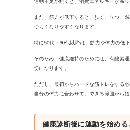
運動不足が続くと、消費エネルギーが減り
また、筋力が低下すると、歩く、立つ、階
つらくなりやすくなります。
特に50代・60代以降は、筋力や体力の低
そのため、健康維持のためには、有酸素運
切になります。
ただし、最初からハードな筋トレをする必
自分の体力に合わせて、できる範囲から始
健康診断後に運動を始める