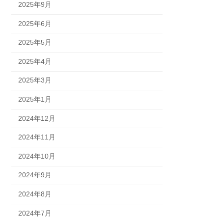
2025年9月
2025年6月
2025年5月
2025年4月
2025年3月
2025年1月
2024年12月
2024年11月
2024年10月
2024年9月
2024年8月
2024年7月