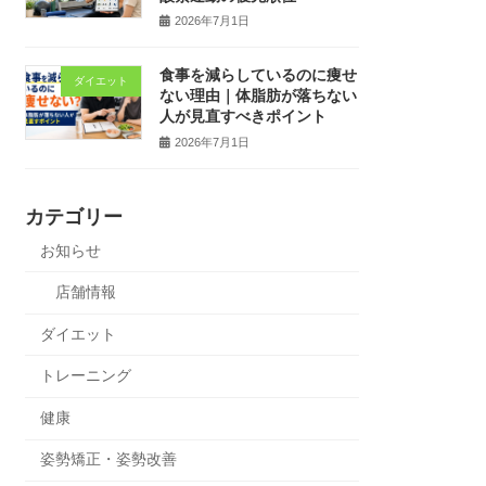
2026年7月1日
食事を減らしているのに痩せ
ダイエット
ない理由｜体脂肪が落ちない
人が見直すべきポイント
2026年7月1日
カテゴリー
お知らせ
店舗情報
ダイエット
トレーニング
健康
姿勢矯正・姿勢改善