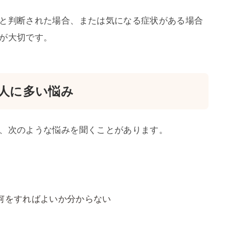
と判断された場合、または気になる症状がある場合
が大切です。
人に多い悩み
、次のような悩みを聞くことがあります。
何をすればよいか分からない