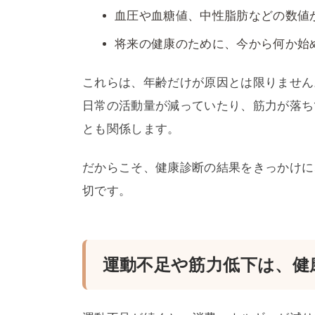
血圧や血糖値、中性脂肪などの数値
将来の健康のために、今から何か始
これらは、年齢だけが原因とは限りません
日常の活動量が減っていたり、筋力が落ち
とも関係します。
だからこそ、健康診断の結果をきっかけに
切です。
運動不足や筋力低下は、健