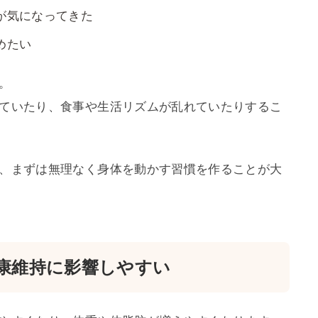
が気になってきた
めたい
。
ていたり、食事や生活リズムが乱れていたりするこ
、まずは無理なく身体を動かす習慣を作ることが大
康維持に影響しやすい