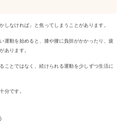
かしなければ」と焦ってしまうことがあります。
い運動を始めると、膝や腰に負担がかかったり、疲
があります。
ることではなく、続けられる運動を少しずつ生活に
十分です。
う