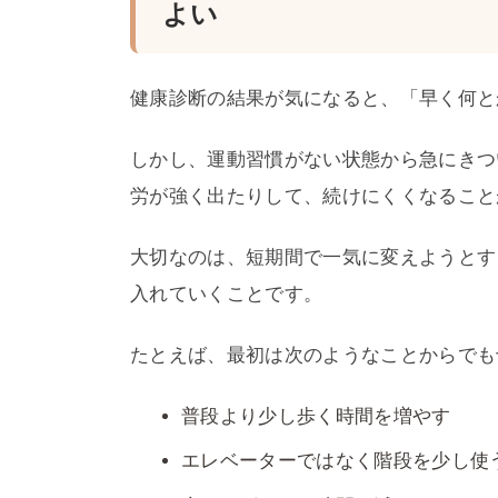
よい
健康診断の結果が気になると、「早く何と
しかし、運動習慣がない状態から急にきつ
労が強く出たりして、続けにくくなること
大切なのは、短期間で一気に変えようとす
入れていくことです。
たとえば、最初は次のようなことからでも
普段より少し歩く時間を増やす
エレベーターではなく階段を少し使