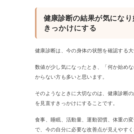
健康診断の結果が気になり
きっかけにする
健康診断は、今の身体の状態を確認する大
数値が少し気になったとき、「何か始めな
からない方も多いと思います。
そのようなときに大切なのは、健康診断の
を見直すきっかけにすることです。
食事、睡眠、活動量、運動習慣、体重の変
で、今の自分に必要な改善点が見えやすく