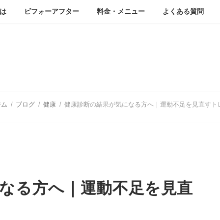
は
ビフォーアフター
料金・メニュー
よくある質問
ブログ
ジム
ブログ
健康
健康診断の結果が気になる方へ｜運動不足を見直すト
なる方へ｜運動不足を見直