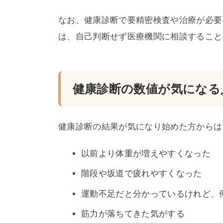
なお、健康診断で要精密検査や治療が必要
は、自己判断せず医療機関に相談すること
健康診断の数値が気になる
健康診断の結果が気になり始めた方からは
以前より体重が増えやすくなった
階段や坂道で疲れやすくなった
運動不足だと分かっているけれど、
筋力が落ちてきた気がする