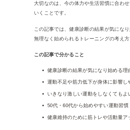
大切なのは、今の体力や生活習慣に合わせ
いくことです。
この記事では、健康診断の結果が気になり
無理なく始められるトレーニングの考え方
この記事で分かること
健康診断の結果が気になり始める理
運動不足や筋力低下が身体に影響し
いきなり激しい運動をしなくてもよ
50代・60代から始めやすい運動習慣
健康維持のために筋トレや活動量ア