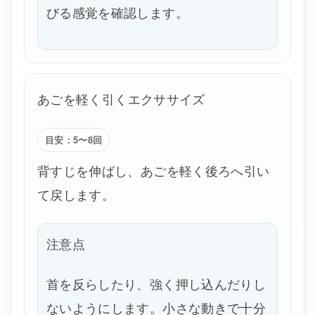
びる感覚を確認します。
あごを軽く引くエクササイズ
目安：5〜8回
背すじを伸ばし、あごを軽く後ろへ引い
て戻します。
注意点
首を反らしたり、強く押し込んだりし
ないようにします。小さな動きで十分