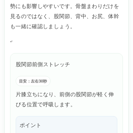
勢にも影響しやすいです。骨盤まわりだけを
見るのではなく、股関節、背中、お尻、体幹
も一緒に確認しましょう。
“`
股関節前側ストレッチ
目安：左右30秒
片膝立ちになり、前側の股関節が軽く伸
びる位置で呼吸します。
ポイント