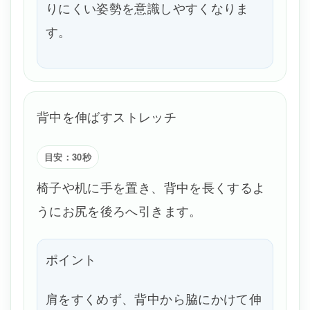
りにくい姿勢を意識しやすくなりま
す。
背中を伸ばすストレッチ
目安：30秒
椅子や机に手を置き、背中を長くするよ
うにお尻を後ろへ引きます。
ポイント
肩をすくめず、背中から脇にかけて伸