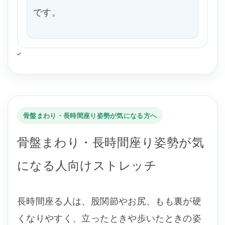
です。
“`
骨盤まわり・長時間座り姿勢が気になる方へ
骨盤まわり・長時間座り姿勢が気
になる人向けストレッチ
長時間座る人は、股関節やお尻、もも裏が硬
くなりやすく、立ったときや歩いたときの姿