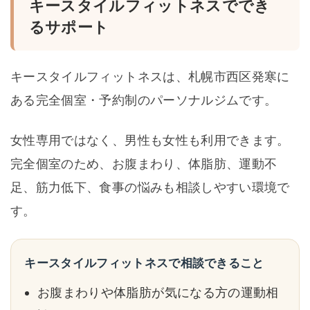
キースタイルフィットネスででき
るサポート
キースタイルフィットネスは、札幌市西区発寒に
ある完全個室・予約制のパーソナルジムです。
女性専用ではなく、男性も女性も利用できます。
完全個室のため、お腹まわり、体脂肪、運動不
足、筋力低下、食事の悩みも相談しやすい環境で
す。
キースタイルフィットネスで相談できること
お腹まわりや体脂肪が気になる方の運動相