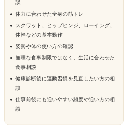
談
体力に合わせた全身の筋トレ
スクワット、ヒップヒンジ、ローイング、
体幹などの基本動作
姿勢や体の使い方の確認
無理な食事制限ではなく、生活に合わせた
食事相談
健康診断後に運動習慣を見直したい方の相
談
仕事前後にも通いやすい頻度や通い方の相
談